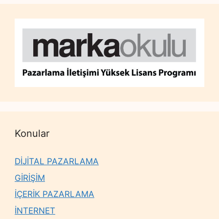
Konular
DİJİTAL PAZARLAMA
GİRİŞİM
İÇERİK PAZARLAMA
İNTERNET