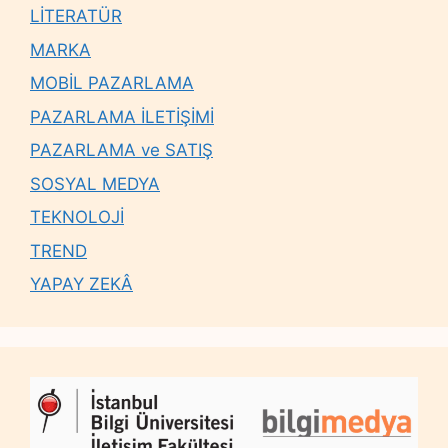
LİTERATÜR
MARKA
MOBİL PAZARLAMA
PAZARLAMA İLETİŞİMİ
PAZARLAMA ve SATIŞ
SOSYAL MEDYA
TEKNOLOJİ
TREND
YAPAY ZEKÂ