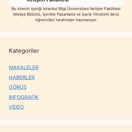
Bu sitenin içeriği İstanbul Bilgi Üniversitesi İletişim Fakültesi
Medya Bölümü, İçerikle Pazarlama ve İçerik Yönetimi dersi
öğrencileri tarafından hazırlanıyor
Kategoriler
MAKALELER
HABERLER
GÖRÜŞ
İNFOGRAFİK
VİDEO