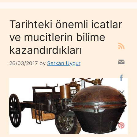
Tarihteki önemli icatlar
ve mucitlerin bilime
kazandırdıkları
26/03/2017
by
Serkan Uygur