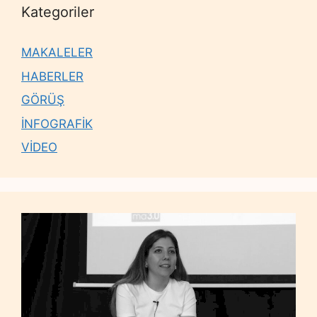
Kategoriler
MAKALELER
HABERLER
GÖRÜŞ
İNFOGRAFİK
VİDEO