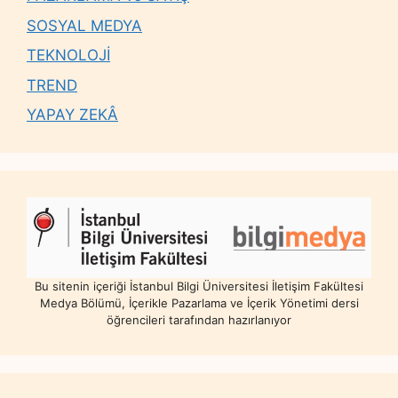
SOSYAL MEDYA
TEKNOLOJİ
TREND
YAPAY ZEKÂ
Bu sitenin içeriği İstanbul Bilgi Üniversitesi İletişim Fakültesi
Medya Bölümü, İçerikle Pazarlama ve İçerik Yönetimi dersi
öğrencileri tarafından hazırlanıyor