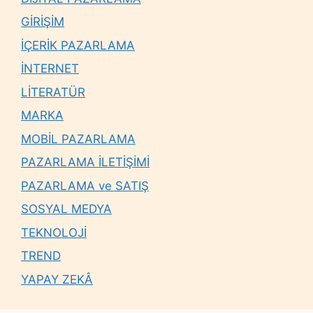
GİRİŞİM
İÇERİK PAZARLAMA
İNTERNET
LİTERATÜR
MARKA
MOBİL PAZARLAMA
PAZARLAMA İLETİŞİMİ
PAZARLAMA ve SATIŞ
SOSYAL MEDYA
TEKNOLOJİ
TREND
YAPAY ZEKÂ