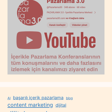
başarılı içerik pazarlama
AI
blog
content marketing
dijital