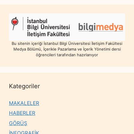
Bu sitenin içeriği İstanbul Bilgi Üniversitesi İletişim Fakültesi
Medya Bölümü, İçerikle Pazarlama ve İçerik Yönetimi dersi
öğrencileri tarafından hazırlanıyor
Kategoriler
MAKALELER
HABERLER
GÖRÜŞ
İNFOGRAFİK