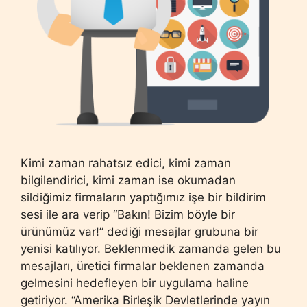
Kimi zaman rahatsız edici, kimi zaman
bilgilendirici, kimi zaman ise okumadan
sildiğimiz firmaların yaptığımız işe bir bildirim
sesi ile ara verip “Bakın! Bizim böyle bir
ürünümüz var!” dediği mesajlar grubuna bir
yenisi katılıyor. Beklenmedik zamanda gelen bu
mesajları, üretici firmalar beklenen zamanda
gelmesini hedefleyen bir uygulama haline
getiriyor. “Amerika Birleşik Devletlerinde yayın