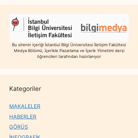
Bu sitenin içeriği İstanbul Bilgi Üniversitesi İletişim Fakültesi
Medya Bölümü, İçerikle Pazarlama ve İçerik Yönetimi dersi
öğrencileri tarafından hazırlanıyor
Kategoriler
MAKALELER
HABERLER
GÖRÜŞ
İNFOGRAFİK