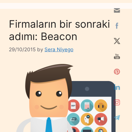
Firmaların bir sonraki
adımı: Beacon
29/10/2015
by
Sera Niyego