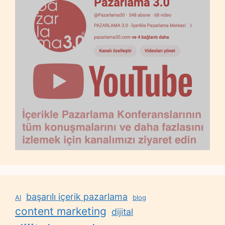
başarılı içerik pazarlama
AI
blog
content marketing
dijital