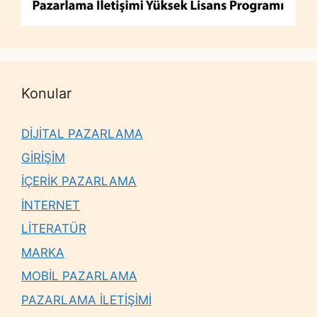
Konular
DİJİTAL PAZARLAMA
GİRİŞİM
İÇERİK PAZARLAMA
İNTERNET
LİTERATÜR
MARKA
MOBİL PAZARLAMA
PAZARLAMA İLETİŞİMİ