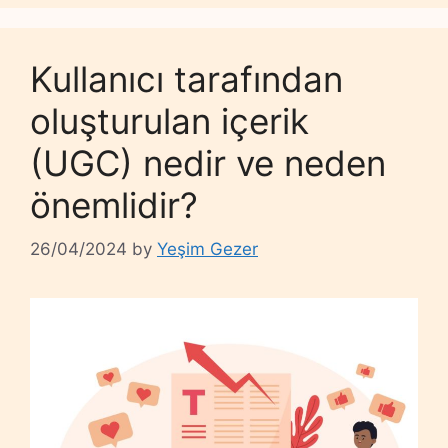
Kullanıcı tarafından
oluşturulan içerik
(UGC) nedir ve neden
önemlidir?
26/04/2024
by
Yeşim Gezer