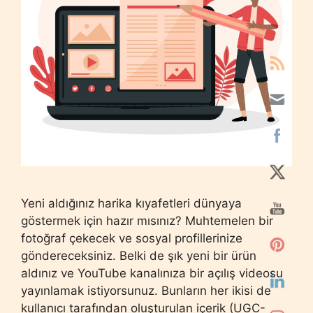
Yeni aldığınız harika kıyafetleri dünyaya
göstermek için hazır mısınız? Muhtemelen bir
fotoğraf çekecek ve sosyal profillerinize
göndereceksiniz. Belki de şık yeni bir ürün
aldınız ve YouTube kanalınıza bir açılış videosu
yayınlamak istiyorsunuz. Bunların her ikisi de
kullanıcı tarafından oluşturulan içerik (UGC-