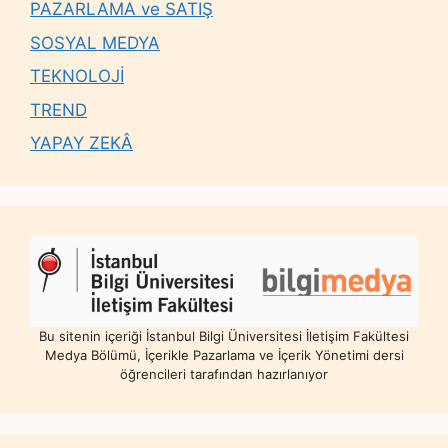
PAZARLAMA ve SATIŞ
SOSYAL MEDYA
TEKNOLOJİ
TREND
YAPAY ZEKÂ
Bu sitenin içeriği İstanbul Bilgi Üniversitesi İletişim Fakültesi
Medya Bölümü, İçerikle Pazarlama ve İçerik Yönetimi dersi
öğrencileri tarafından hazırlanıyor