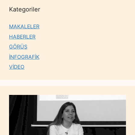
Kategoriler
MAKALELER
HABERLER
GÖRÜŞ
İNFOGRAFİK
VİDEO