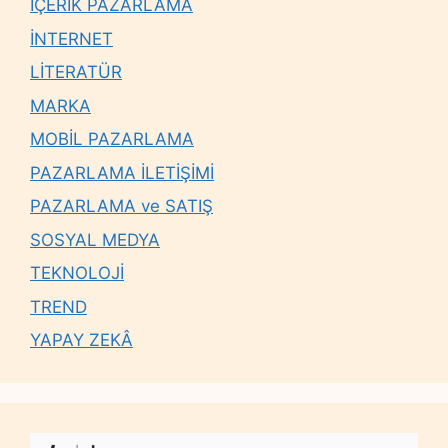
İÇERİK PAZARLAMA
İNTERNET
LİTERATÜR
MARKA
MOBİL PAZARLAMA
PAZARLAMA İLETİŞİMİ
PAZARLAMA ve SATIŞ
SOSYAL MEDYA
TEKNOLOJİ
TREND
YAPAY ZEKÂ