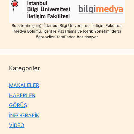
Bu sitenin içeriği İstanbul Bilgi Üniversitesi İletişim Fakültesi
Medya Bölümü, İçerikle Pazarlama ve İçerik Yönetimi dersi
öğrencileri tarafından hazırlanıyor
Kategoriler
MAKALELER
HABERLER
GÖRÜŞ
İNFOGRAFİK
VİDEO