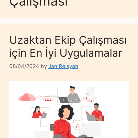
Çalışması
Uzaktan Ekip Çalışması
için En İyi Uygulamalar
08/04/2024
by
Jan Reisyan