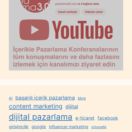
başarılı içerik pazarlama
AI
blog
content marketing
dijital
dijital pazarlama
e-ticaret
facebook
google
girişimcilik
influencer marketing
infografik