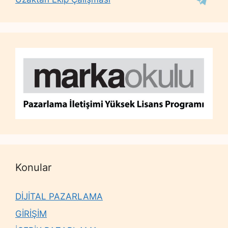
Konular
DİJİTAL PAZARLAMA
GİRİŞİM