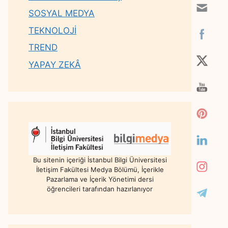
SOSYAL MEDYA
TEKNOLOJİ
TREND
YAPAY ZEKÂ
Bu sitenin içeriği İstanbul Bilgi Üniversitesi
İletişim Fakültesi Medya Bölümü, İçerikle
Pazarlama ve İçerik Yönetimi dersi
öğrencileri tarafından hazırlanıyor