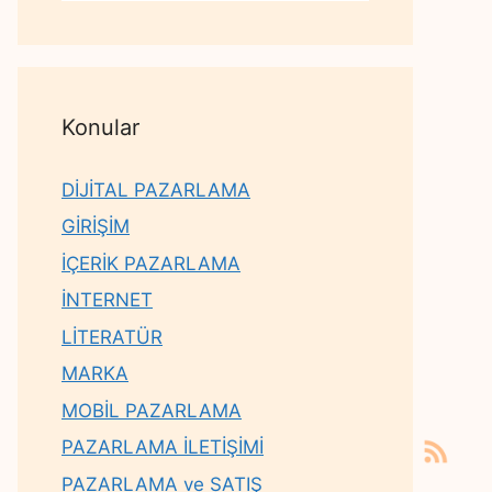
Konular
DİJİTAL PAZARLAMA
GİRİŞİM
İÇERİK PAZARLAMA
İNTERNET
LİTERATÜR
MARKA
MOBİL PAZARLAMA
PAZARLAMA İLETİŞİMİ
PAZARLAMA ve SATIŞ