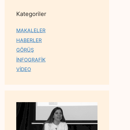
Kategoriler
MAKALELER
HABERLER
GÖRÜŞ
İNFOGRAFİK
VİDEO