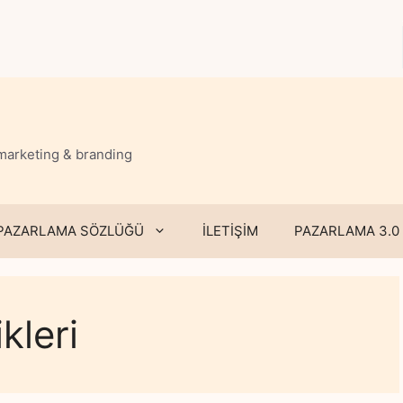
 marketing & branding
PAZARLAMA SÖZLÜĞÜ
İLETİŞİM
PAZARLAMA 3.0
kleri