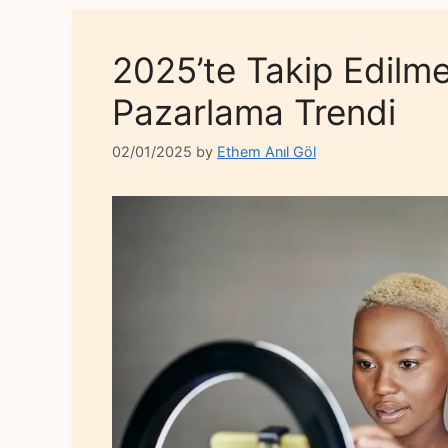
2025’te Takip Edilme
Pazarlama Trendi
02/01/2025
by
Ethem Anıl Göl