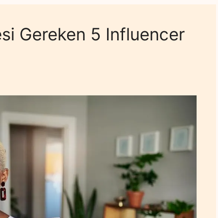
si Gereken 5 Influencer