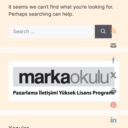
It seems we can’t find what you’re looking for.
Perhaps searching can help.
Search
for: