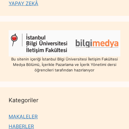
YAPAY ZEKÂ
Bu sitenin içeriği İstanbul Bilgi Üniversitesi İletişim Fakültesi
Medya Bölümü, İçerikle Pazarlama ve İçerik Yönetimi dersi
öğrencileri tarafından hazırlanıyor
Kategoriler
MAKALELER
HABERLER