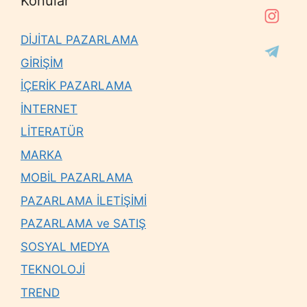
Konular
DİJİTAL PAZARLAMA
GİRİŞİM
İÇERİK PAZARLAMA
İNTERNET
LİTERATÜR
MARKA
MOBİL PAZARLAMA
PAZARLAMA İLETİŞİMİ
PAZARLAMA ve SATIŞ
SOSYAL MEDYA
TEKNOLOJİ
TREND