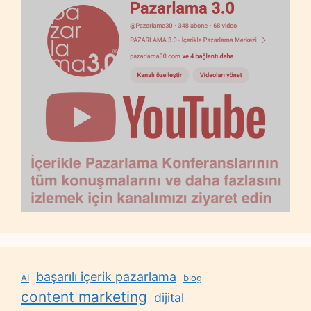
başarılı içerik pazarlama
AI
blog
content marketing
dijital