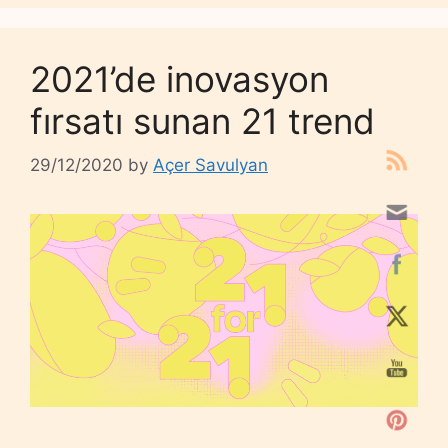
2021’de inovasyon
fırsatı sunan 21 trend
29/12/2020
by
Açer Savulyan