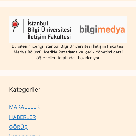
Bu sitenin içeriği İstanbul Bilgi Üniversitesi İletişim Fakültesi
Medya Bölümü, İçerikle Pazarlama ve İçerik Yönetimi dersi
öğrencileri tarafından hazırlanıyor
Kategoriler
MAKALELER
HABERLER
GÖRÜŞ