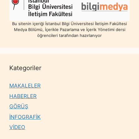
Bu sitenin içeriği İstanbul Bilgi Üniversitesi İletişim Fakültesi
Medya Bölümü, İçerikle Pazarlama ve İçerik Yönetimi dersi
öğrencileri tarafından hazırlanıyor
Kategoriler
MAKALELER
HABERLER
GÖRÜŞ
İNFOGRAFİK
VİDEO