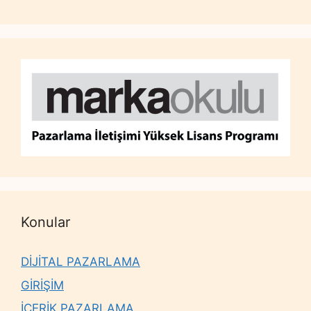
Konular
DİJİTAL PAZARLAMA
GİRİŞİM
İÇERİK PAZARLAMA