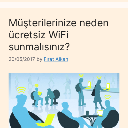
Müşterilerinize neden
ücretsiz WiFi
sunmalısınız?
20/05/2017
by
Fırat Alkan