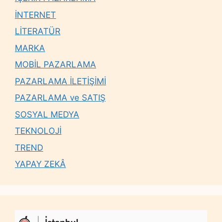
İNTERNET
LİTERATÜR
MARKA
MOBİL PAZARLAMA
PAZARLAMA İLETİŞİMİ
PAZARLAMA ve SATIŞ
SOSYAL MEDYA
TEKNOLOJİ
TREND
YAPAY ZEKÂ