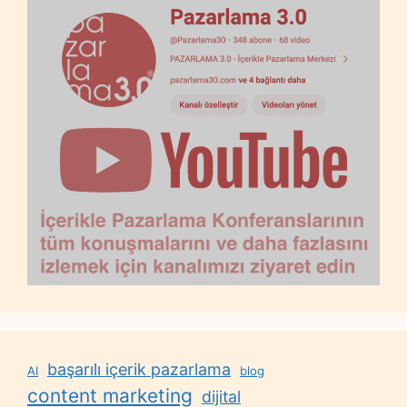
başarılı içerik pazarlama
AI
blog
content marketing
dijital