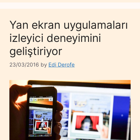
Yan ekran uygulamaları
izleyici deneyimini
geliştiriyor
23/03/2016
by
Edi Derofe