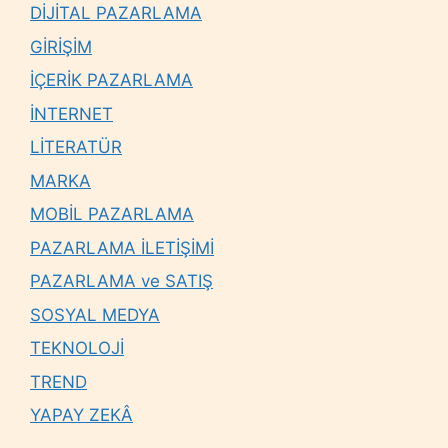
DİJİTAL PAZARLAMA
GİRİŞİM
İÇERİK PAZARLAMA
İNTERNET
LİTERATÜR
MARKA
MOBİL PAZARLAMA
PAZARLAMA İLETİŞİMİ
PAZARLAMA ve SATIŞ
SOSYAL MEDYA
TEKNOLOJİ
TREND
YAPAY ZEKÂ