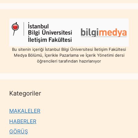
Bu sitenin içeriği İstanbul Bilgi Üniversitesi İletişim Fakültesi
Medya Bölümü, İçerikle Pazarlama ve İçerik Yönetimi dersi
öğrencileri tarafından hazırlanıyor
Kategoriler
MAKALELER
HABERLER
GÖRÜŞ