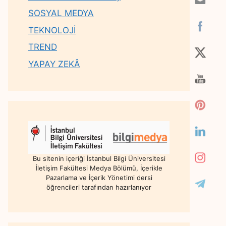
SOSYAL MEDYA
TEKNOLOJİ
TREND
YAPAY ZEKÂ
Bu sitenin içeriği İstanbul Bilgi Üniversitesi
İletişim Fakültesi Medya Bölümü, İçerikle
Pazarlama ve İçerik Yönetimi dersi
öğrencileri tarafından hazırlanıyor