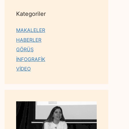
Kategoriler
MAKALELER
HABERLER
GÖRÜŞ
İNFOGRAFİK
VİDEO