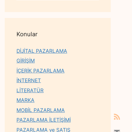
Konular
DİJİTAL PAZARLAMA
GİRİŞİM
İÇERİK PAZARLAMA
İNTERNET
LİTERATÜR
MARKA
MOBİL PAZARLAMA
PAZARLAMA İLETİŞİMİ
PAZARLAMA ve SATIŞ