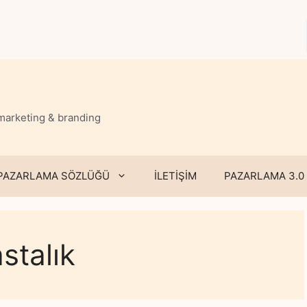
 marketing & branding
PAZARLAMA SÖZLÜĞÜ
İLETİŞİM
PAZARLAMA 3.0
stalık