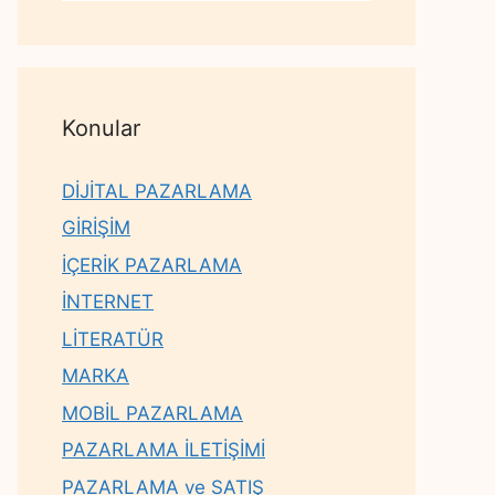
Konular
DİJİTAL PAZARLAMA
GİRİŞİM
İÇERİK PAZARLAMA
İNTERNET
LİTERATÜR
MARKA
MOBİL PAZARLAMA
PAZARLAMA İLETİŞİMİ
PAZARLAMA ve SATIŞ