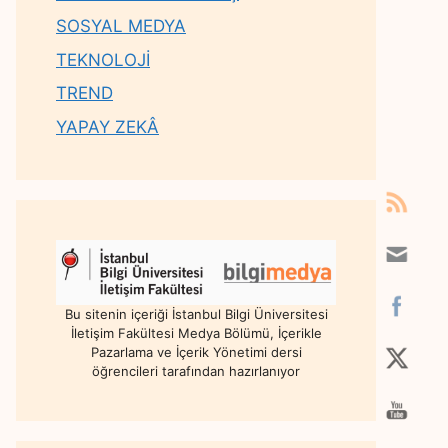
SOSYAL MEDYA
TEKNOLOJİ
TREND
YAPAY ZEKÂ
Bu sitenin içeriği İstanbul Bilgi Üniversitesi
İletişim Fakültesi Medya Bölümü, İçerikle
Pazarlama ve İçerik Yönetimi dersi
öğrencileri tarafından hazırlanıyor