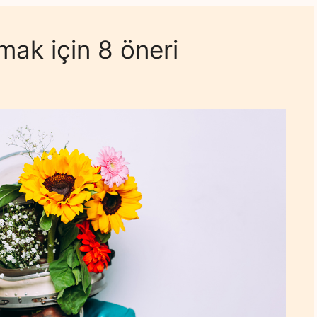
rmak için 8 öneri