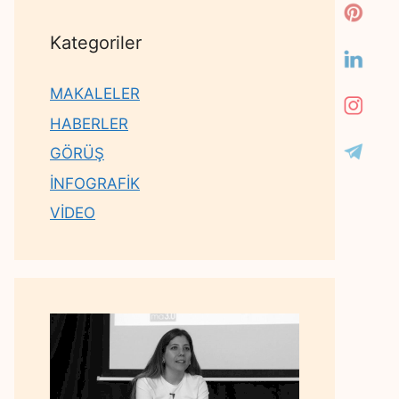
Kategoriler
MAKALELER
HABERLER
GÖRÜŞ
İNFOGRAFİK
VİDEO