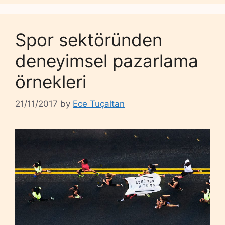
Spor sektöründen
deneyimsel pazarlama
örnekleri
21/11/2017
by
Ece Tuçaltan