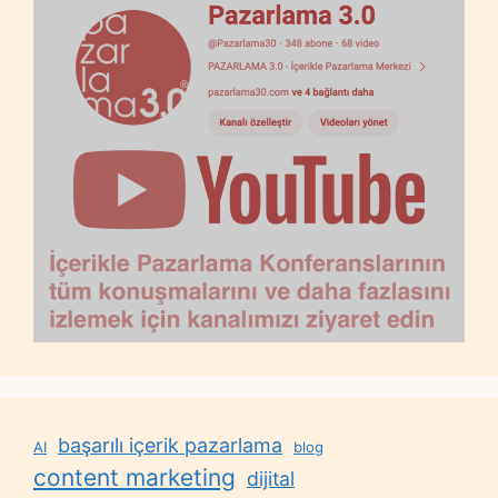
başarılı içerik pazarlama
AI
blog
content marketing
dijital