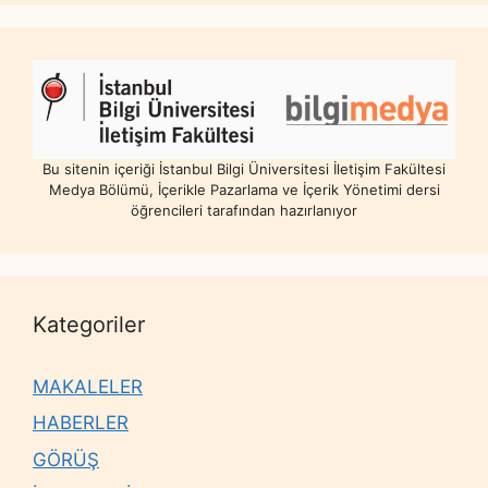
Bu sitenin içeriği İstanbul Bilgi Üniversitesi İletişim Fakültesi
Medya Bölümü, İçerikle Pazarlama ve İçerik Yönetimi dersi
öğrencileri tarafından hazırlanıyor
Kategoriler
MAKALELER
HABERLER
GÖRÜŞ