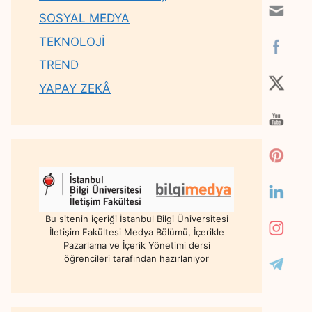
SOSYAL MEDYA
TEKNOLOJİ
TREND
YAPAY ZEKÂ
Bu sitenin içeriği İstanbul Bilgi Üniversitesi
İletişim Fakültesi Medya Bölümü, İçerikle
Pazarlama ve İçerik Yönetimi dersi
öğrencileri tarafından hazırlanıyor