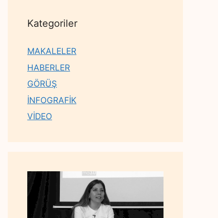
Kategoriler
MAKALELER
HABERLER
GÖRÜŞ
İNFOGRAFİK
VİDEO