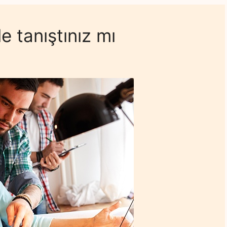
e tanıştınız mı