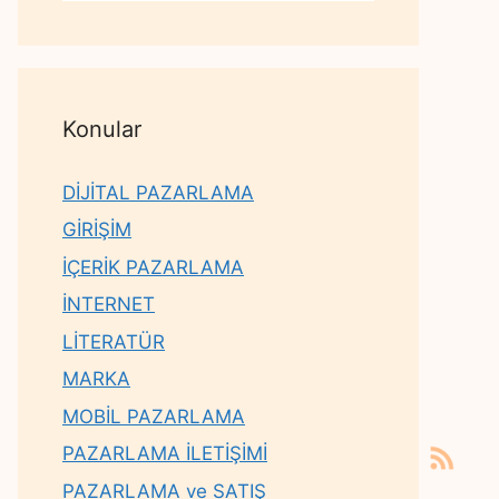
Konular
DİJİTAL PAZARLAMA
GİRİŞİM
İÇERİK PAZARLAMA
İNTERNET
LİTERATÜR
MARKA
MOBİL PAZARLAMA
PAZARLAMA İLETİŞİMİ
PAZARLAMA ve SATIŞ