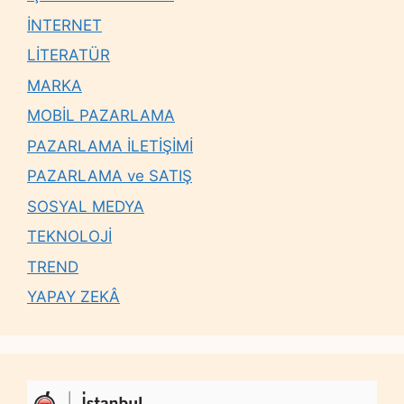
İNTERNET
LİTERATÜR
MARKA
MOBİL PAZARLAMA
PAZARLAMA İLETİŞİMİ
PAZARLAMA ve SATIŞ
SOSYAL MEDYA
TEKNOLOJİ
TREND
YAPAY ZEKÂ