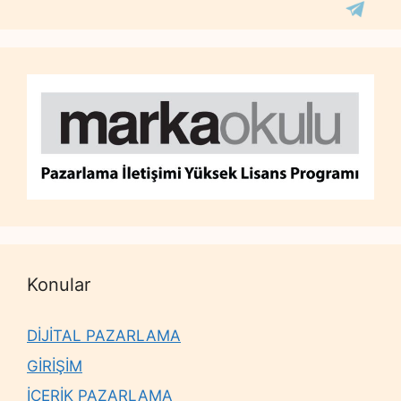
Konular
DİJİTAL PAZARLAMA
GİRİŞİM
İÇERİK PAZARLAMA