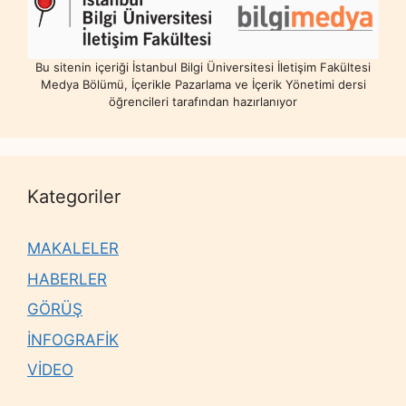
Bu sitenin içeriği İstanbul Bilgi Üniversitesi İletişim Fakültesi
Medya Bölümü, İçerikle Pazarlama ve İçerik Yönetimi dersi
öğrencileri tarafından hazırlanıyor
Kategoriler
MAKALELER
HABERLER
GÖRÜŞ
İNFOGRAFİK
VİDEO