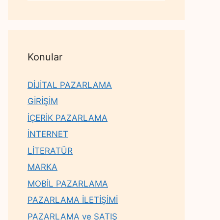
Konular
DİJİTAL PAZARLAMA
GİRİŞİM
İÇERİK PAZARLAMA
İNTERNET
LİTERATÜR
MARKA
MOBİL PAZARLAMA
PAZARLAMA İLETİŞİMİ
PAZARLAMA ve SATIŞ