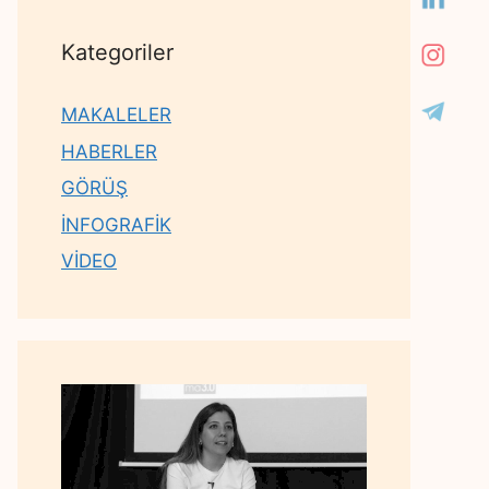
Kategoriler
MAKALELER
HABERLER
GÖRÜŞ
İNFOGRAFİK
VİDEO