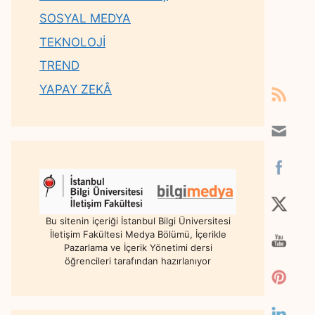
SOSYAL MEDYA
TEKNOLOJİ
TREND
YAPAY ZEKÂ
Bu sitenin içeriği İstanbul Bilgi Üniversitesi
İletişim Fakültesi Medya Bölümü, İçerikle
Pazarlama ve İçerik Yönetimi dersi
öğrencileri tarafından hazırlanıyor