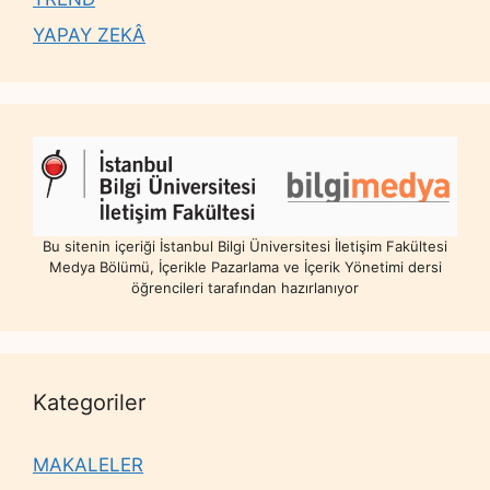
YAPAY ZEKÂ
Bu sitenin içeriği İstanbul Bilgi Üniversitesi İletişim Fakültesi
Medya Bölümü, İçerikle Pazarlama ve İçerik Yönetimi dersi
öğrencileri tarafından hazırlanıyor
Kategoriler
MAKALELER