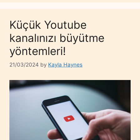
Küçük Youtube
kanalınızı büyütme
yöntemleri!
21/03/2024
by
Kayla Haynes