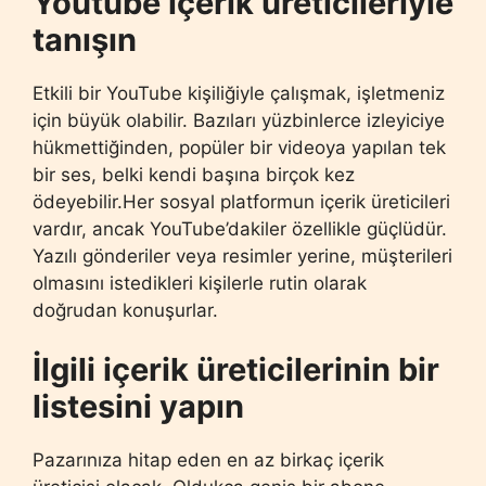
Youtube içerik üreticileriyle
tanışın
Etkili bir YouTube kişiliğiyle çalışmak, işletmeniz
için büyük olabilir. Bazıları yüzbinlerce izleyiciye
hükmettiğinden, popüler bir videoya yapılan tek
bir ses, belki kendi başına birçok kez
ödeyebilir.Her sosyal platformun içerik üreticileri
vardır, ancak YouTube’dakiler özellikle güçlüdür.
Yazılı gönderiler veya resimler yerine, müşterileri
olmasını istedikleri kişilerle rutin olarak
doğrudan konuşurlar.
İlgili içerik üreticilerinin bir
listesini yapın
Pazarınıza hitap eden en az birkaç içerik