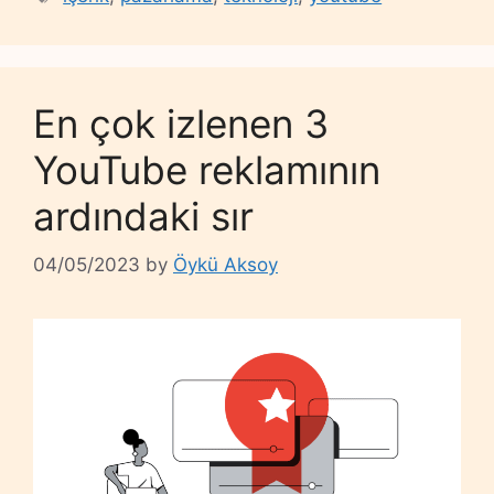
En çok izlenen 3
YouTube reklamının
ardındaki sır
04/05/2023
by
Öykü Aksoy