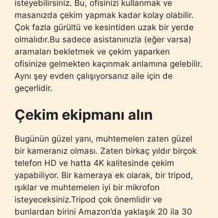
isteyebilirsiniz. Bu, ofisinizi kullanmak ve
masanızda çekim yapmak kadar kolay olabilir.
Çok fazla gürültü ve kesintiden uzak bir yerde
olmalıdır.Bu sadece asistanınızla (eğer varsa)
aramaları bekletmek ve çekim yaparken
ofisinize gelmekten kaçınmak anlamına gelebilir.
Aynı şey evden çalışıyorsanız aile için de
geçerlidir.
Çekim ekipmanı alın
Bugünün güzel yanı, muhtemelen zaten güzel
bir kameranız olması. Zaten birkaç yıldır birçok
telefon HD ve hatta 4K kalitesinde çekim
yapabiliyor. Bir kameraya ek olarak, bir tripod,
ışıklar ve muhtemelen iyi bir mikrofon
isteyeceksiniz.Tripod çok önemlidir ve
bunlardan birini Amazon’da yaklaşık 20 ila 30