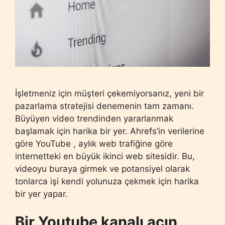
İşletmeniz için müşteri çekemiyorsanız, yeni bir
pazarlama stratejisi denemenin tam zamanı.
Büyüyen video trendinden yararlanmak
başlamak için harika bir yer. Ahrefs’in verilerine
göre YouTube , aylık web trafiğine göre
internetteki en büyük ikinci web sitesidir. Bu,
videoyu buraya girmek ve potansiyel olarak
tonlarca işi kendi yolunuza çekmek için harika
bir yer yapar.
Bir Youtube kanalı açın