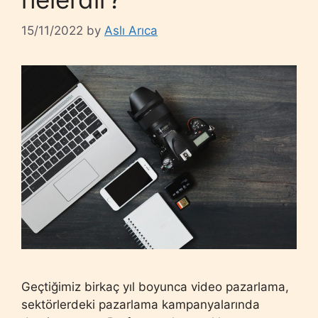
15/11/2022
by
Aslı Arıca
Geçtiğimiz birkaç yıl boyunca video pazarlama,
sektörlerdeki pazarlama kampanyalarında