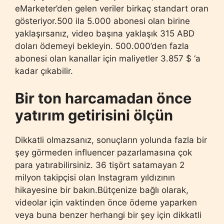
eMarketer’den gelen veriler birkaç standart oran
gösteriyor.500 ila 5.000 abonesi olan birine
yaklaşırsanız, video başına yaklaşık 315 ABD
doları ödemeyi bekleyin. 500.000’den fazla
abonesi olan kanallar için maliyetler 3.857 $ ‘a
kadar çıkabilir.
Bir ton harcamadan önce
yatırım getirisini ölçün
Dikkatli olmazsanız, sonuçların yolunda fazla bir
şey görmeden influencer pazarlamasına çok
para yatırabilirsiniz. 36 tişört satamayan 2
milyon takipçisi olan Instagram yıldızının
hikayesine bir bakın.Bütçenize bağlı olarak,
videolar için vaktinden önce ödeme yaparken
veya buna benzer herhangi bir şey için dikkatli