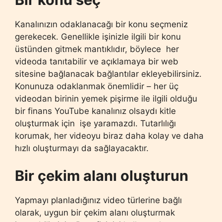
Kanalınızın odaklanacağı bir konu seçmeniz
gerekecek. Genellikle işinizle ilgili bir konu
üstünden gitmek mantıklıdır, böylece her
videoda tanıtabilir ve açıklamaya bir web
sitesine bağlanacak bağlantılar ekleyebilirsiniz.
Konunuza odaklanmak önemlidir – her üç
videodan birinin yemek pişirme ile ilgili olduğu
bir finans YouTube kanalınız olsaydı kitle
oluşturmak için işe yaramazdı. Tutarlılığı
korumak, her videoyu biraz daha kolay ve daha
hızlı oluşturmayı da sağlayacaktır.
Bir çekim alanı oluşturun
Yapmayı planladığınız video türlerine bağlı
olarak, uygun bir çekim alanı oluşturmak