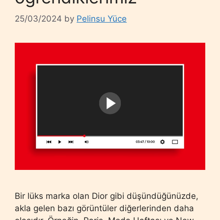
25/03/2024
by
Pelinsu Yüce
Bir lüks marka olan Dior gibi düşündüğünüzde,
akla gelen bazı görüntüler diğerlerinden daha