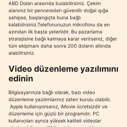
ABD Doları arasında bulabilirsiniz. Çekim
alanınız bir pencereden güvenilir doğal ışığa
sahipse, başlangıçta buna bağlı
kalabilirsiniz.Telefonunuzun mikrofonu da en
azından ilk başta yeterlidir. Bu pazarlama
stratejisine bağlı kalmaya karar verirseniz, diğer
tüm ekipmanı daha sonra 200 doların altında
alabilirsiniz.
Video düzenleme yazılımını
edinin
Bilgisayarınıza bağlı olarak, bazı video
düzenleme yazılımlarınız zaten kurulu olabilir.
Apple kullanıyorsanız, iMovie ücretsizdir ve
düzenleme için güçlü bir programdır. PC
kullanıcıları ayrıca yüksek kaliteli videolar