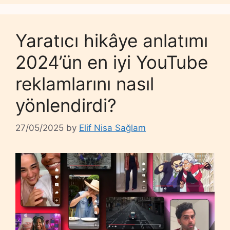
Yaratıcı hikâye anlatımı
2024’ün en iyi YouTube
reklamlarını nasıl
yönlendirdi?
27/05/2025
by
Elif Nisa Sağlam