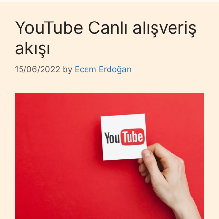
YouTube Canlı alışveriş
akışı
15/06/2022
by
Ecem Erdoğan