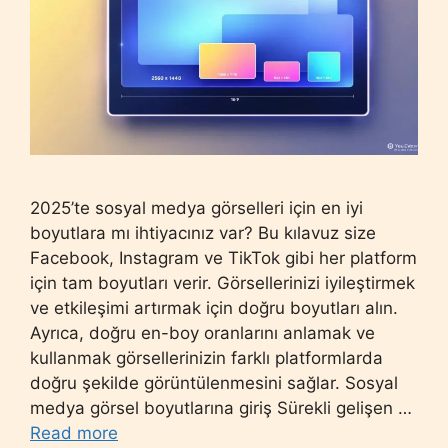
2025’te sosyal medya görselleri için en iyi
boyutlara mı ihtiyacınız var? Bu kılavuz size
Facebook, Instagram ve TikTok gibi her platform
için tam boyutları verir. Görsellerinizi iyileştirmek
ve etkileşimi artırmak için doğru boyutları alın.
Ayrıca, doğru en-boy oranlarını anlamak ve
kullanmak görsellerinizin farklı platformlarda
doğru şekilde görüntülenmesini sağlar. Sosyal
medya görsel boyutlarına giriş Sürekli gelişen …
Read more