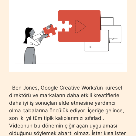
Ben Jones, Google Creative Works’ün küresel
direktörü ve markaların daha etkili kreatiflerle
daha iyi iş sonuçları elde etmesine yardımcı
olma çabalarına öncülük ediyor. İçeriğe gelince,
son iki yıl tüm tipik kalıplarımızı sıfırladı.
Videonun bu dönemin çığır açan uygulaması
olduğunu söylemek abartı olmaz. İster kısa ister