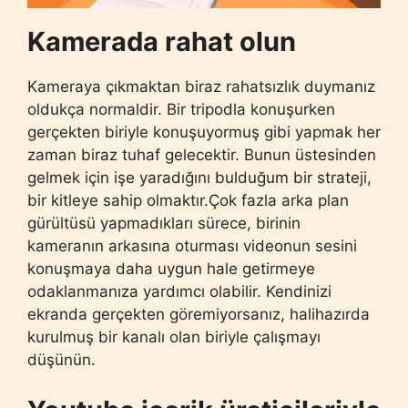
Kamerada rahat olun
Kameraya çıkmaktan biraz rahatsızlık duymanız
oldukça normaldir. Bir tripodla konuşurken
gerçekten biriyle konuşuyormuş gibi yapmak her
zaman biraz tuhaf gelecektir. Bunun üstesinden
gelmek için işe yaradığını bulduğum bir strateji,
bir kitleye sahip olmaktır.Çok fazla arka plan
gürültüsü yapmadıkları sürece, birinin
kameranın arkasına oturması videonun sesini
konuşmaya daha uygun hale getirmeye
odaklanmanıza yardımcı olabilir. Kendinizi
ekranda gerçekten göremiyorsanız, halihazırda
kurulmuş bir kanalı olan biriyle çalışmayı
düşünün.