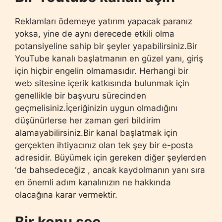
Reklamları ödemeye yatırım yapacak paranız
yoksa, yine de aynı derecede etkili olma
potansiyeline sahip bir şeyler yapabilirsiniz.Bir
YouTube kanalı başlatmanın en güzel yanı, giriş
için hiçbir engelin olmamasıdır. Herhangi bir
web sitesine içerik katkısında bulunmak için
genellikle bir başvuru sürecinden
geçmelisiniz.İçeriğinizin uygun olmadığını
düşünürlerse her zaman geri bildirim
alamayabilirsiniz.Bir kanal başlatmak için
gerçekten ihtiyacınız olan tek şey bir e-posta
adresidir. Büyümek için gereken diğer şeylerden
‘de bahsedeceğiz , ancak kaydolmanın yanı sıra
en önemli adım kanalınızın ne hakkında
olacağına karar vermektir.
Bir konu seç