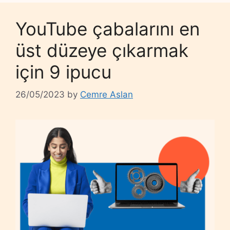
YouTube çabalarını en
üst düzeye çıkarmak
için 9 ipucu
26/05/2023
by
Cemre Aslan