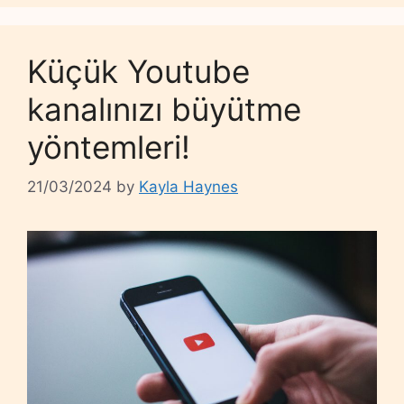
Küçük Youtube
kanalınızı büyütme
yöntemleri!
21/03/2024
by
Kayla Haynes