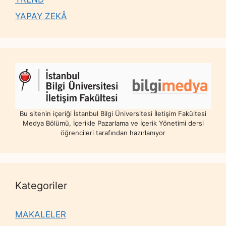
YAPAY ZEKÂ
Bu sitenin içeriği İstanbul Bilgi Üniversitesi İletişim Fakültesi
Medya Bölümü, İçerikle Pazarlama ve İçerik Yönetimi dersi
öğrencileri tarafından hazırlanıyor
Kategoriler
MAKALELER