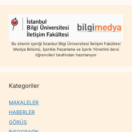
Bu sitenin içeriği İstanbul Bilgi Üniversitesi İletişim Fakültesi
Medya Bölümü, İçerikle Pazarlama ve İçerik Yönetimi dersi
öğrencileri tarafından hazırlanıyor
Kategoriler
MAKALELER
HABERLER
GÖRÜŞ