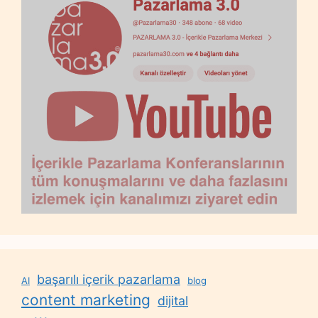
başarılı içerik pazarlama
AI
blog
content marketing
dijital