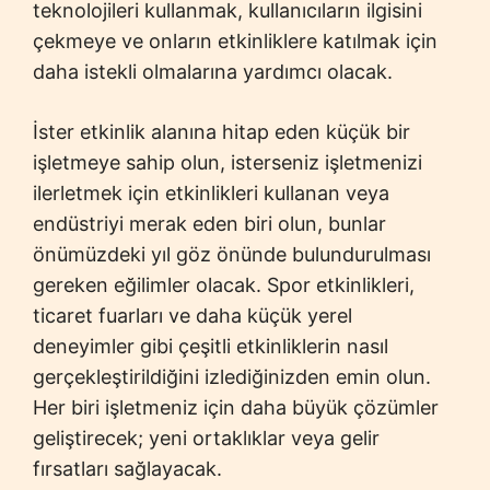
teknolojileri kullanmak, kullanıcıların ilgisini
çekmeye ve onların etkinliklere katılmak için
daha istekli olmalarına yardımcı olacak.
İster etkinlik alanına hitap eden küçük bir
işletmeye sahip olun, isterseniz işletmenizi
ilerletmek için etkinlikleri kullanan veya
endüstriyi merak eden biri olun, bunlar
önümüzdeki yıl göz önünde bulundurulması
gereken eğilimler olacak. Spor etkinlikleri,
ticaret fuarları ve daha küçük yerel
deneyimler gibi çeşitli etkinliklerin nasıl
gerçekleştirildiğini izlediğinizden emin olun.
Her biri işletmeniz için daha büyük çözümler
geliştirecek; yeni ortaklıklar veya gelir
fırsatları sağlayacak.