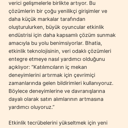
verici gelişmelerle birlikte artıyor. Bu
çözümlerin bir çoğu yenilikçi girişimler ve
daha küçük markalar tarafından
oluşturulurken, büyük oyuncular etkinlik
endüstrisi için daha kapsamlı çözüm sunmak
amacıyla bu yolu benimsiyorlar. Bhatia,
etkinlik teknolojisinin, veri odaklı çözümleri
entegre etmeye nasıl yardımcı olduğunu
açıklıyor: “Katılımcıların iç mekan
deneyimlerini artırmak için çevrimiçi
zamanlarında gelen bildirimleri kullanıyoruz.
Böylece deneyimlerine ve davranışlarına
dayalı olarak satın alımlarının artmasına
yardımcı oluyoruz.”
Etkinlik tecrübelerini yükseltmek için yeni