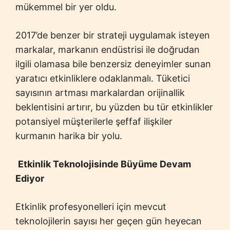
mükemmel bir yer oldu.
2017’de benzer bir strateji uygulamak isteyen
markalar, markanın endüstrisi ile doğrudan
ilgili olamasa bile benzersiz deneyimler sunan
yaratıcı etkinliklere odaklanmalı. Tüketici
sayısının artması markalardan orijinallik
beklentisini artırır, bu yüzden bu tür etkinlikler
potansiyel müşterilerle şeffaf ilişkiler
kurmanın harika bir yolu.
Etkinlik Teknolojisinde Büyüme Devam
Ediyor
Etkinlik profesyonelleri için mevcut
teknolojilerin sayısı her geçen gün heyecan