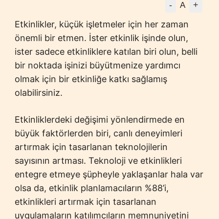
-
+
A
Etkinlikler, küçük işletmeler için her zaman
önemli bir etmen.
İster etkinlik işinde olun,
ister sadece etkinliklere katılan biri olun, belli
bir noktada işinizi büyütmenize yardımcı
olmak için bir etkinliğe katkı sağlamış
olabilirsiniz.
Etkinliklerdeki değişimi yönlendirmede en
büyük faktörlerden biri, canlı deneyimleri
artırmak için tasarlanan teknolojilerin
sayısının artması. Teknoloji ve etkinlikleri
entegre etmeye şüpheyle yaklaşanlar hala var
olsa da, etkinlik planlamacıların %88’i,
etkinlikleri artırmak için tasarlanan
uygulamaların katılımcıların memnuniyetini