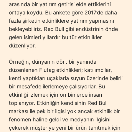
arasında bir yatırım getirisi elde ettiklerini
ortaya koydu. Bu ankete göre 2017’de daha
fazla şirketin etkinliklere yatırım yapmasını
bekleyebiliriz. Red Bull gibi endüstrinin önde
gelen isimleri yıllardır bu tür etkinlikler
düzenliyor.
Örneğin, dünyanın dört bir yanında
düzenlenen Flutag etkinlikleri; katılımcılar,
kenti yaptıkları uçaklarla suyun üzerinde belirli
bir mesafede ilerlemeye çalışıyorlar. Bu
etkinliği izlemek için on binlerce insan
toplanıyor. Etkinliğin kendisinin Red Bull
markası ile pek bir ilgisi yok ancak etkinlik bir
fenomen haline geldi ve medyanın ilgisini
çekerek müşteriye yeni bir ürün tanıtmak için