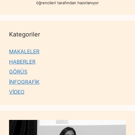
öğrencileri tarafından hazırlanıyor
Kategoriler
MAKALELER
HABERLER
GÖRÜŞ
İNFOGRAFİK
VİDEO