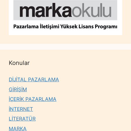
Konular
DİJİTAL PAZARLAMA
GİRİŞİM
İÇERİK PAZARLAMA
İNTERNET
LİTERATÜR
MARKA