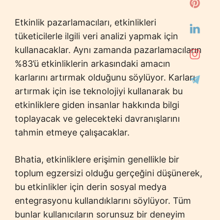
Etkinlik pazarlamacıları, etkinlikleri
tüketicilerle ilgili veri analizi yapmak için
kullanacaklar. Aynı zamanda pazarlamacıların
%83’ü etkinliklerin arkasındaki amacın
karlarını artırmak olduğunu söylüyor. Karları
artırmak için ise teknolojiyi kullanarak bu
etkinliklere giden insanlar hakkında bilgi
toplayacak ve gelecekteki davranışlarını
tahmin etmeye çalışacaklar.
Bhatia, etkinliklere erişimin genellikle bir
toplum egzersizi olduğu gerçeğini düşünerek,
bu etkinlikler için derin sosyal medya
entegrasyonu kullandıklarını söylüyor. Tüm
bunlar kullanıcıların sorunsuz bir deneyim