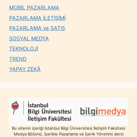
MOBİL PAZARLAMA
PAZARLAMA İLETİŞİMİ
PAZARLAMA ve SATIŞ
SOSYAL MEDYA
TEKNOLOJİ
TREND
YAPAY ZEKÂ
Bu sitenin içeriği İstanbul Bilgi Üniversitesi İletişim Fakültesi
Medya Bölümü, İçerikle Pazarlama ve İçerik Yönetimi dersi