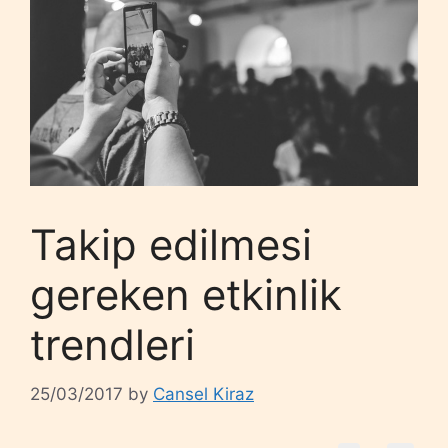
Takip edilmesi
gereken etkinlik
trendleri
25/03/2017
by
Cansel Kiraz