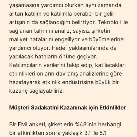
yaşamasına yardımcı olurken aynı zamanda
artan katılım ve katılımla beraber bir gelir
artışının da sağlandığını belirtiyor. Teknoloji ile
sağlanan tahmini analiz, sayısız şirketin
maliyet hatalarını engelliyor ve büyümelerine
yardımcı oluyor. Hedef yaklaşımlarında da
yapılacak hataların önüne geçiyor.
Katılımcıların verilerini takip edip, katılacakları
etkinlikleri onların davranış analizlerine göre
hazırlayarak etkinlik endüstrisine büyük bir
kazanç sağlayabiliriz.
Müşteri Sadakatini Kazanmak için Etkinlikler
Bir EMI anketi, şirketlerin %48’inin herhangi
bir etkinlikten sonra yaklaşık 3.1 ile 5.1