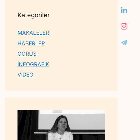
Kategoriler
MAKALELER
HABERLER
GÖRÜŞ
İNFOGRAFİK
VİDEO