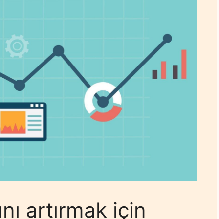
nı artırmak için