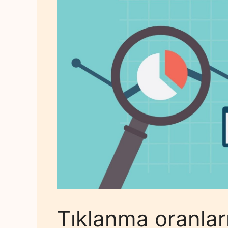
Tıklanma oranları