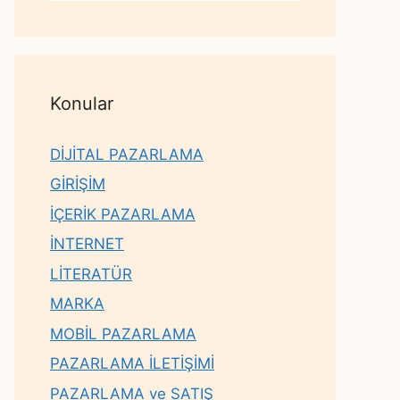
Konular
DİJİTAL PAZARLAMA
GİRİŞİM
İÇERİK PAZARLAMA
İNTERNET
LİTERATÜR
MARKA
MOBİL PAZARLAMA
PAZARLAMA İLETİŞİMİ
PAZARLAMA ve SATIŞ