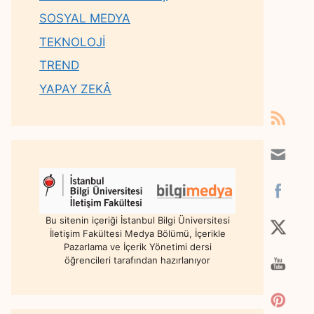
SOSYAL MEDYA
TEKNOLOJİ
TREND
YAPAY ZEKÂ
Bu sitenin içeriği İstanbul Bilgi Üniversitesi
İletişim Fakültesi Medya Bölümü, İçerikle
Pazarlama ve İçerik Yönetimi dersi
öğrencileri tarafından hazırlanıyor