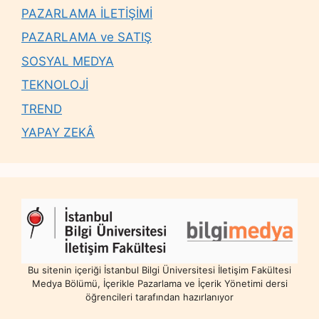
PAZARLAMA İLETİŞİMİ
PAZARLAMA ve SATIŞ
SOSYAL MEDYA
TEKNOLOJİ
TREND
YAPAY ZEKÂ
Bu sitenin içeriği İstanbul Bilgi Üniversitesi İletişim Fakültesi
Medya Bölümü, İçerikle Pazarlama ve İçerik Yönetimi dersi
öğrencileri tarafından hazırlanıyor