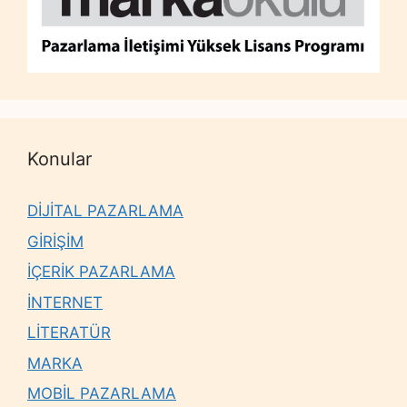
Konular
DİJİTAL PAZARLAMA
GİRİŞİM
İÇERİK PAZARLAMA
İNTERNET
LİTERATÜR
MARKA
MOBİL PAZARLAMA