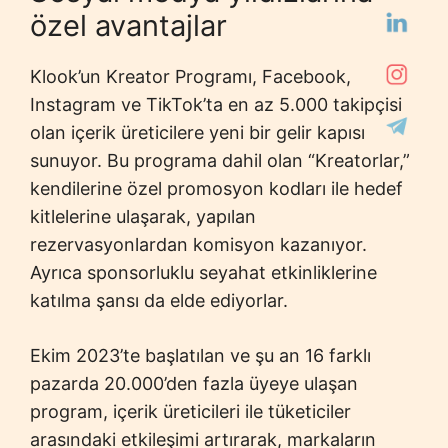
özel avantajlar
Klook’un Kreator Programı, Facebook,
Instagram ve TikTok’ta en az 5.000 takipçisi
olan içerik üreticilere yeni bir gelir kapısı
sunuyor. Bu programa dahil olan “Kreatorlar,”
kendilerine özel promosyon kodları ile hedef
kitlelerine ulaşarak, yapılan
rezervasyonlardan komisyon kazanıyor.
Ayrıca sponsorluklu seyahat etkinliklerine
katılma şansı da elde ediyorlar.
Ekim 2023’te başlatılan ve şu an 16 farklı
pazarda 20.000’den fazla üyeye ulaşan
program, içerik üreticileri ile tüketiciler
arasındaki etkileşimi artırarak, markaların