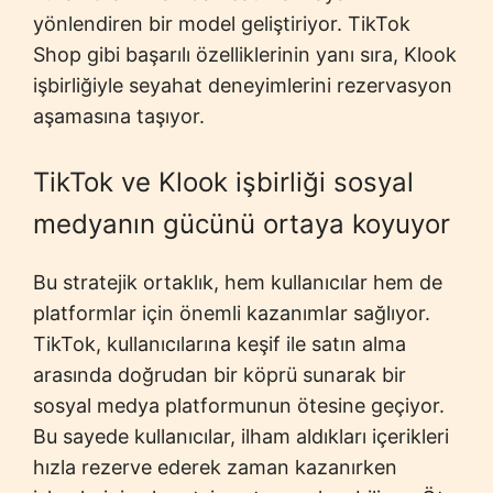
yönlendiren bir model geliştiriyor. TikTok
Shop gibi başarılı özelliklerinin yanı sıra, Klook
işbirliğiyle seyahat deneyimlerini rezervasyon
aşamasına taşıyor.
TikTok ve Klook işbirliği sosyal
medyanın gücünü ortaya koyuyor
Bu stratejik ortaklık, hem kullanıcılar hem de
platformlar için önemli kazanımlar sağlıyor.
TikTok, kullanıcılarına keşif ile satın alma
arasında doğrudan bir köprü sunarak bir
sosyal medya platformunun ötesine geçiyor.
Bu sayede kullanıcılar, ilham aldıkları içerikleri
hızla rezerve ederek zaman kazanırken