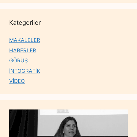
Kategoriler
MAKALELER
HABERLER
GÖRÜŞ
İNFOGRAFİK
VİDEO