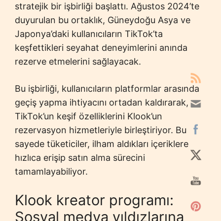
stratejik bir işbirliği başlattı. Ağustos 2024’te
duyurulan bu ortaklık, Güneydoğu Asya ve
Japonya’daki kullanıcıların TikTok’ta
keşfettikleri seyahat deneyimlerini anında
rezerve etmelerini sağlayacak.
Bu işbirliği, kullanıcıların platformlar arasında
geçiş yapma ihtiyacını ortadan kaldırarak,
TikTok’un keşif özelliklerini Klook’un
rezervasyon hizmetleriyle birleştiriyor. Bu
sayede tüketiciler, ilham aldıkları içeriklere
hızlıca erişip satın alma sürecini
tamamlayabiliyor.
Klook kreator programı:
Sosyal medya yıldızlarına