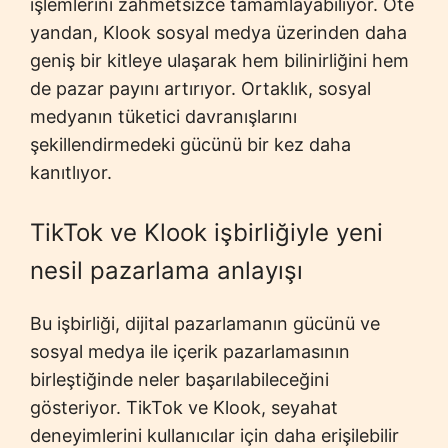
işlemlerini zahmetsizce tamamlayabiliyor. Öte
yandan, Klook sosyal medya üzerinden daha
geniş bir kitleye ulaşarak hem bilinirliğini hem
de pazar payını artırıyor. Ortaklık, sosyal
medyanın tüketici davranışlarını
şekillendirmedeki gücünü bir kez daha
kanıtlıyor.
TikTok ve Klook işbirliğiyle yeni
nesil pazarlama anlayışı
Bu işbirliği, dijital pazarlamanın gücünü ve
sosyal medya ile içerik pazarlamasının
birleştiğinde neler başarılabileceğini
gösteriyor. TikTok ve Klook, seyahat
deneyimlerini kullanıcılar için daha erişilebilir