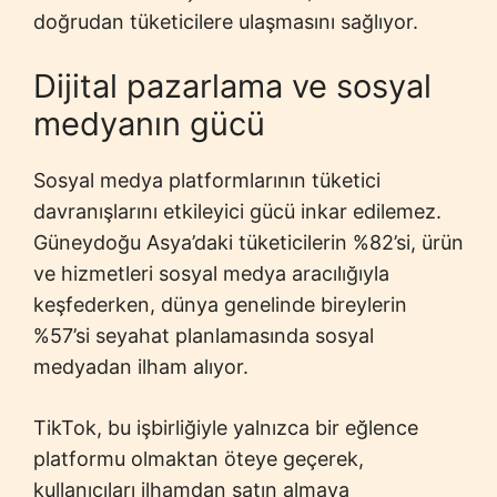
doğrudan tüketicilere ulaşmasını sağlıyor.
Dijital pazarlama ve sosyal
medyanın gücü
Sosyal medya platformlarının tüketici
davranışlarını etkileyici gücü inkar edilemez.
Güneydoğu Asya’daki tüketicilerin %82’si, ürün
ve hizmetleri sosyal medya aracılığıyla
keşfederken, dünya genelinde bireylerin
%57’si seyahat planlamasında sosyal
medyadan ilham alıyor.
TikTok, bu işbirliğiyle yalnızca bir eğlence
platformu olmaktan öteye geçerek,
kullanıcıları ilhamdan satın almaya