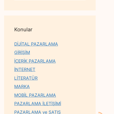
Konular
DİJİTAL PAZARLAMA
GİRİŞİM
İÇERİK PAZARLAMA
İNTERNET
LİTERATÜR
MARKA
MOBİL PAZARLAMA
PAZARLAMA İLETİŞİMİ
PAZARLAMA ve SATIŞ