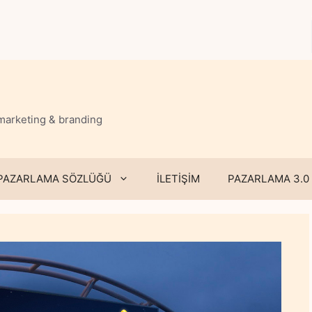
 marketing & branding
PAZARLAMA SÖZLÜĞÜ
İLETİŞİM
PAZARLAMA 3.0