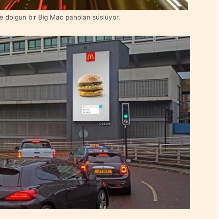
ve dolgun bir Big Mac panoları süslüyor.