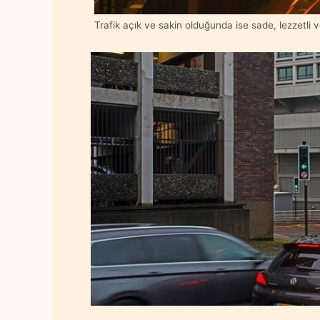
Trafik açık ve sakin olduğunda ise sade, lezzetli 