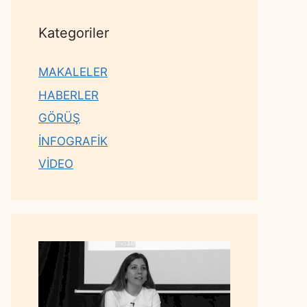
Kategoriler
MAKALELER
HABERLER
GÖRÜŞ
İNFOGRAFİK
VİDEO