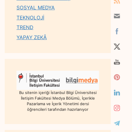
SOSYAL MEDYA
TEKNOLOJİ
TREND
YAPAY ZEKÂ
Bu sitenin içeriği İstanbul Bilgi Üniversitesi
İletişim Fakültesi Medya Bölümü, İçerikle
Pazarlama ve İçerik Yönetimi dersi
öğrencileri tarafından hazırlanıyor