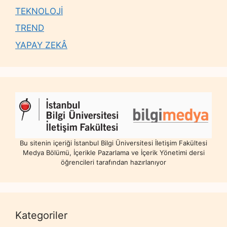
TEKNOLOJİ
TREND
YAPAY ZEKÂ
Bu sitenin içeriği İstanbul Bilgi Üniversitesi İletişim Fakültesi
Medya Bölümü, İçerikle Pazarlama ve İçerik Yönetimi dersi
öğrencileri tarafından hazırlanıyor
Kategoriler