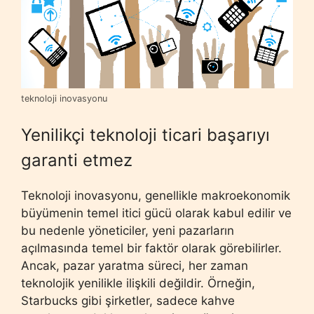
teknoloji inovasyonu
Yenilikçi teknoloji ticari başarıyı
garanti etmez
Teknoloji inovasyonu, genellikle makroekonomik
büyümenin temel itici gücü olarak kabul edilir ve
bu nedenle yöneticiler, yeni pazarların
açılmasında temel bir faktör olarak görebilirler.
Ancak, pazar yaratma süreci, her zaman
teknolojik yenilikle ilişkili değildir. Örneğin,
Starbucks gibi şirketler, sadece kahve