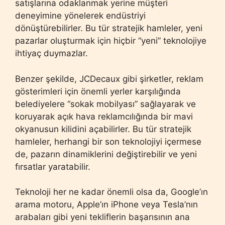
satışlarına odaklanmak yerine müşteri
deneyimine yönelerek endüstriyi
dönüştürebilirler. Bu tür stratejik hamleler, yeni
pazarlar oluşturmak için hiçbir “yeni” teknolojiye
ihtiyaç duymazlar.
Benzer şekilde, JCDecaux gibi şirketler, reklam
gösterimleri için önemli yerler karşılığında
belediyelere “sokak mobilyası” sağlayarak ve
koruyarak açık hava reklamcılığında bir mavi
okyanusun kilidini açabilirler. Bu tür stratejik
hamleler, herhangi bir son teknolojiyi içermese
de, pazarın dinamiklerini değiştirebilir ve yeni
fırsatlar yaratabilir.
Teknoloji her ne kadar önemli olsa da, Google’ın
arama motoru, Apple’ın iPhone veya Tesla’nın
arabaları gibi yeni tekliflerin başarısının ana