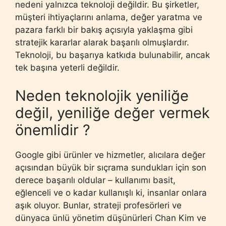
nedeni yalnızca teknoloji değildir. Bu şirketler,
müşteri ihtiyaçlarını anlama, değer yaratma ve
pazara farklı bir bakış açısıyla yaklaşma gibi
stratejik kararlar alarak başarılı olmuşlardır.
Teknoloji, bu başarıya katkıda bulunabilir, ancak
tek başına yeterli değildir.
Neden teknolojik yeniliğe
değil, yeniliğe değer vermek
önemlidir ?
Google gibi ürünler ve hizmetler, alıcılara değer
açısından büyük bir sıçrama sundukları için son
derece başarılı oldular – kullanımı basit,
eğlenceli ve o kadar kullanışlı ki, insanlar onlara
aşık oluyor. Bunlar, strateji profesörleri ve
dünyaca ünlü yönetim düşünürleri Chan Kim ve