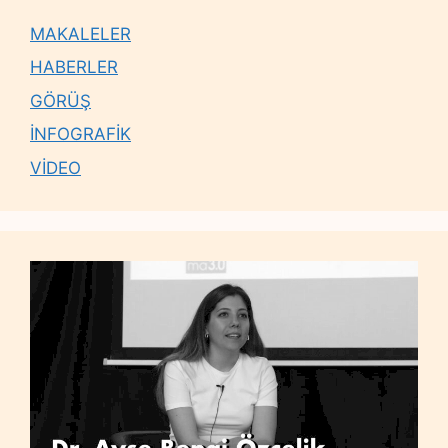
MAKALELER
HABERLER
GÖRÜŞ
İNFOGRAFİK
VİDEO