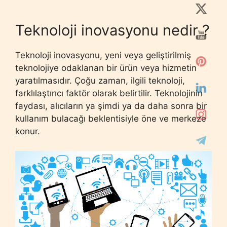
Teknoloji inovasyonu nedir ?
Teknoloji inovasyonu, yeni veya geliştirilmiş
teknolojiye odaklanan bir ürün veya hizmetin
yaratılmasıdır. Çoğu zaman, ilgili teknoloji,
farklılaştırıcı faktör olarak belirtilir. Teknolojinin
faydası, alıcıların ya şimdi ya da daha sonra bir
kullanım bulacağı beklentisiyle öne ve merkeze
konur.