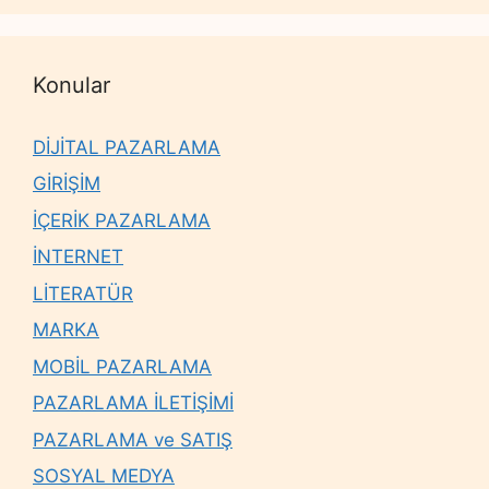
Konular
DİJİTAL PAZARLAMA
GİRİŞİM
İÇERİK PAZARLAMA
İNTERNET
LİTERATÜR
MARKA
MOBİL PAZARLAMA
PAZARLAMA İLETİŞİMİ
PAZARLAMA ve SATIŞ
SOSYAL MEDYA