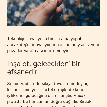
Teknoloji inovasyonu bir sıçrama yapabilir,
ancak değer inovasyonunu anlamadıysanız yeni
pazarlar yaratmasını beklemeyin.
İnşa et, gelecekler” bir
efsanedir
Silikon Vadisi’nde sıkça duyulan bir deyim,
kullanıcıların yenilikçi teknolojilerde kendi
iyiliklerini göreceğine olan inançtır. Ancak,
pratikte bu her zaman doğru değildir. Birçok