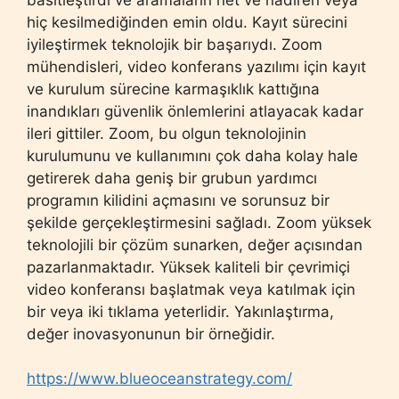
hiç kesilmediğinden emin oldu. Kayıt sürecini
iyileştirmek teknolojik bir başarıydı. Zoom
mühendisleri, video konferans yazılımı için kayıt
ve kurulum sürecine karmaşıklık kattığına
inandıkları güvenlik önlemlerini atlayacak kadar
ileri gittiler. Zoom, bu olgun teknolojinin
kurulumunu ve kullanımını çok daha kolay hale
getirerek daha geniş bir grubun yardımcı
programın kilidini açmasını ve sorunsuz bir
şekilde gerçekleştirmesini sağladı. Zoom yüksek
teknolojili bir çözüm sunarken, değer açısından
pazarlanmaktadır. Yüksek kaliteli bir çevrimiçi
video konferansı başlatmak veya katılmak için
bir veya iki tıklama yeterlidir. Yakınlaştırma,
değer inovasyonunun bir örneğidir.
https://www.blueoceanstrategy.com/