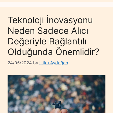
Teknoloji İnovasyonu
Neden Sadece Alıcı
Değeriyle Bağlantılı
Olduğunda Önemlidir?
24/05/2024
by
Utku Aydoğan