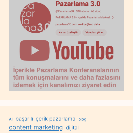
başarılı içerik pazarlama
AI
blog
content marketing
dijital