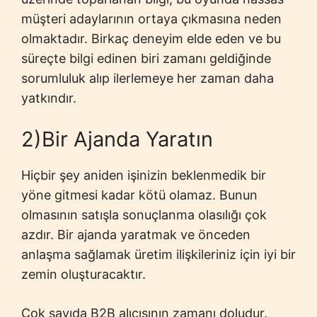
müşteri adaylarının ortaya çıkmasına neden
olmaktadır. Birkaç deneyim elde eden ve bu
süreçte bilgi edinen biri zamanı geldiğinde
sorumluluk alıp ilerlemeye her zaman daha
yatkındır.
2)Bir Ajanda Yaratın
Hiçbir şey aniden işinizin beklenmedik bir
yöne gitmesi kadar kötü olamaz. Bunun
olmasının satışla sonuçlanma olasılığı çok
azdır. Bir ajanda yaratmak ve önceden
anlaşma sağlamak üretim ilişkileriniz için iyi bir
zemin oluşturacaktır.
Çok sayıda B2B alıcısının zamanı doludur.