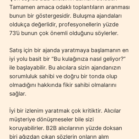
Tamamen amaca odaklı toplantıların aranması
bunun bir göstergesidir. Buluşma ajandaları
oldukça değerlidir, profesyonellerin yüzde
73’ü bunun çok önemli olduğunu söylerler.
Satış için bir ajanda yaratmaya başlamanın en
iyi yolu basit bir “Bu kulağınıza nasıl geliyor?”
ile başlayabilir. Bu alıcılara sizin ajandanızın
sorumluluk sahibi ve doğru bir tonda olup
olmadığını hakkında fikir sahibi olmalarını
sağlar.
İyi bir izlenim yaratmak çok kritiktir. Alıcılar
müşteriye dönüşmeseler bile sizi
koruyabilirler. B2B alıcılarının yüzde doksan
biri ağızdan çıkan sözlerin onların alım