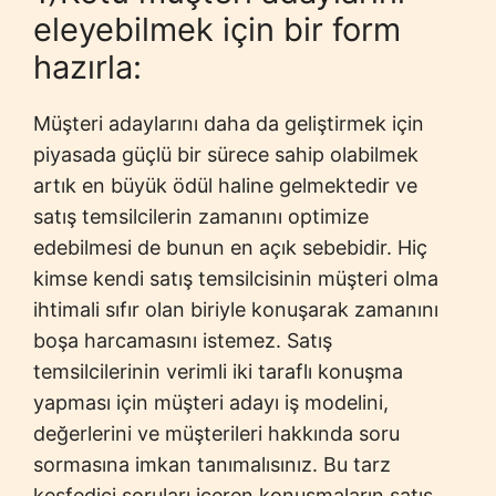
eleyebilmek için bir form
hazırla:
Müşteri adaylarını daha da geliştirmek için
piyasada güçlü bir sürece sahip olabilmek
artık en büyük ödül haline gelmektedir ve
satış temsilcilerin zamanını optimize
edebilmesi de bunun en açık sebebidir. Hiç
kimse kendi satış temsilcisinin müşteri olma
ihtimali sıfır olan biriyle konuşarak zamanını
boşa harcamasını istemez. Satış
temsilcilerinin verimli iki taraflı konuşma
yapması için müşteri adayı iş modelini,
değerlerini ve müşterileri hakkında soru
sormasına imkan tanımalısınız. Bu tarz
keşfedici soruları içeren konuşmaların satış