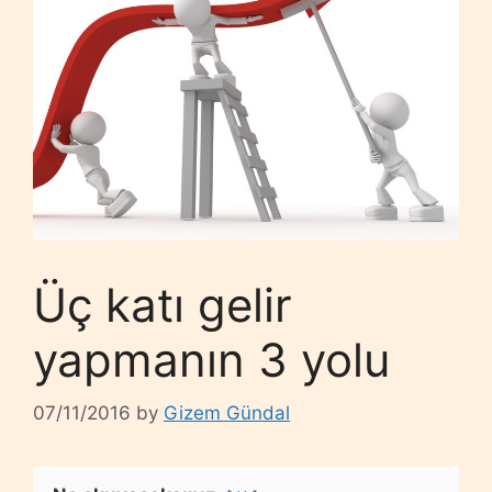
Üç katı gelir
yapmanın 3 yolu
07/11/2016
by
Gizem Gündal