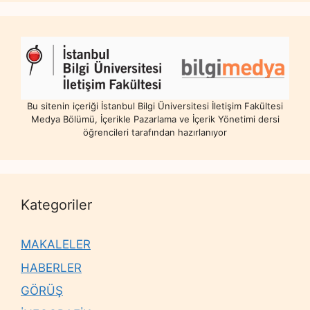
Bu sitenin içeriği İstanbul Bilgi Üniversitesi İletişim Fakültesi
Medya Bölümü, İçerikle Pazarlama ve İçerik Yönetimi dersi
öğrencileri tarafından hazırlanıyor
Kategoriler
MAKALELER
HABERLER
GÖRÜŞ