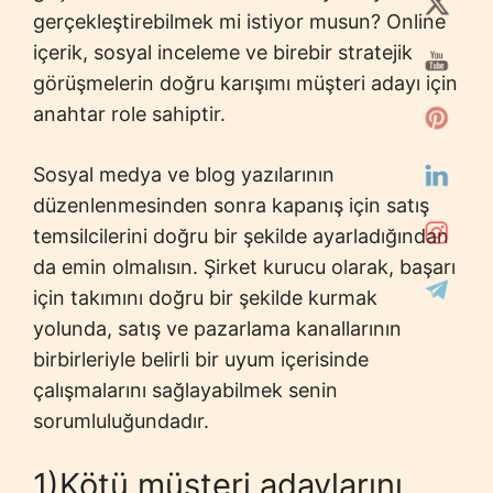
gerçekleştirebilmek mi istiyor musun? Online
içerik, sosyal inceleme ve birebir stratejik
görüşmelerin doğru karışımı müşteri adayı için
anahtar role sahiptir.
Sosyal medya ve blog yazılarının
düzenlenmesinden sonra kapanış için satış
temsilcilerini doğru bir şekilde ayarladığından
da emin olmalısın. Şirket kurucu olarak, başarı
için takımını doğru bir şekilde kurmak
yolunda, satış ve pazarlama kanallarının
birbirleriyle belirli bir uyum içerisinde
çalışmalarını sağlayabilmek senin
sorumluluğundadır.
1)Kötü müşteri adaylarını