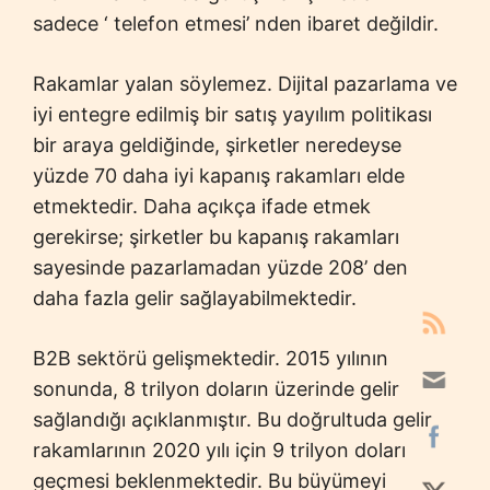
sadece ‘ telefon etmesi’ nden ibaret değildir.
Rakamlar yalan söylemez. Dijital pazarlama ve
iyi entegre edilmiş bir satış yayılım politikası
bir araya geldiğinde, şirketler neredeyse
yüzde 70 daha iyi kapanış rakamları elde
etmektedir. Daha açıkça ifade etmek
gerekirse; şirketler bu kapanış rakamları
sayesinde pazarlamadan yüzde 208’ den
daha fazla gelir sağlayabilmektedir.
B2B sektörü gelişmektedir. 2015 yılının
sonunda, 8 trilyon doların üzerinde gelir
sağlandığı açıklanmıştır. Bu doğrultuda gelir
rakamlarının 2020 yılı için 9 trilyon doları
geçmesi beklenmektedir. Bu büyümeyi