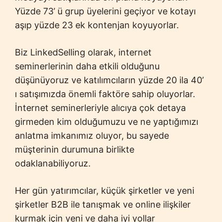
Yüzde 73’ ü grup üyelerini geçiyor ve kotayı
aşıp yüzde 23 ek kontenjan koyuyorlar.
Biz LinkedSelling olarak, internet
seminerlerinin daha etkili olduğunu
düşünüyoruz ve katılımcıların yüzde 20 ila 40’
ı satışımızda önemli faktöre sahip oluyorlar.
İnternet seminerleriyle alıcıya çok detaya
girmeden kim olduğumuzu ve ne yaptığımızı
anlatma imkanımız oluyor, bu sayede
müşterinin durumuna birlikte
odaklanabiliyoruz.
Her gün yatırımcılar, küçük şirketler ve yeni
şirketler B2B ile tanışmak ve online ilişkiler
kurmak için yeni ve daha iyi yollar