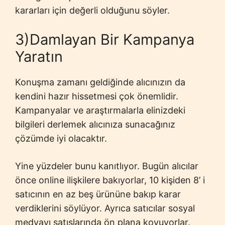
kararları için değerli olduğunu söyler.
3)Damlayan Bir Kampanya
Yaratın
Konuşma zamanı geldiğinde alıcınızın da
kendini hazır hissetmesi çok önemlidir.
Kampanyalar ve araştırmalarla elinizdeki
bilgileri derlemek alıcınıza sunacağınız
çözümde iyi olacaktır.
Yine yüzdeler bunu kanıtlıyor. Bugün alıcılar
önce online ilişkilere bakıyorlar, 10 kişiden 8’ i
satıcının en az beş ürününe bakıp karar
verdiklerini söylüyor. Ayrıca satıcılar sosyal
medyayı satışlarında ön plana koyuyorlar.