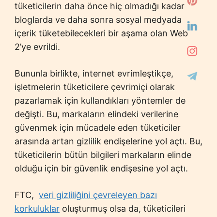
tüketicilerin daha önce hiç olmadığı kadar
bloglarda ve daha sonra sosyal medyada
içerik tüketebilecekleri bir aşama olan Web
2’ye evrildi.
Bununla birlikte, internet evrimleştikçe,
işletmelerin tüketicilere çevrimiçi olarak
pazarlamak için kullandıkları yöntemler de
değişti. Bu, markaların elindeki verilerine
güvenmek için mücadele eden tüketiciler
arasında artan gizlilik endişelerine yol açtı. Bu,
tüketicilerin bütün bilgileri markaların elinde
olduğu için bir güvenlik endişesine yol açtı.
FTC,
veri gizliliğini çevreleyen bazı
korkuluklar
oluşturmuş olsa da, tüketicileri