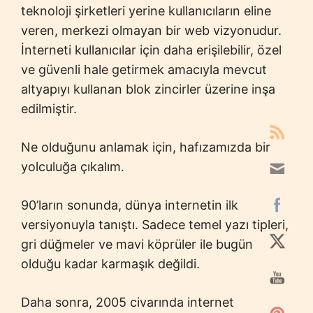
teknoloji şirketleri yerine kullanıcıların eline
veren, merkezi olmayan bir web vizyonudur.
İnterneti kullanıcılar için daha erişilebilir, özel
ve güvenli hale getirmek amacıyla mevcut
altyapıyı kullanan blok zincirler üzerine inşa
edilmiştir.
Ne olduğunu anlamak için, hafızamızda bir
yolculuğa çıkalım.
90’ların sonunda, dünya internetin ilk
versiyonuyla tanıştı. Sadece temel yazı tipleri,
gri düğmeler ve mavi köprüler ile bugün
olduğu kadar karmaşık değildi.
Daha sonra, 2005 civarında internet