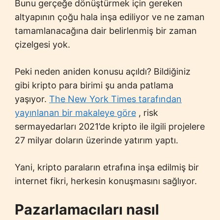
Bunu gerçeğe dönüştürmek için gereken
altyapının çoğu hala inşa ediliyor ve ne zaman
tamamlanacağına dair belirlenmiş bir zaman
çizelgesi yok.
Peki neden aniden konusu açıldı? Bildiğiniz
gibi kripto para birimi şu anda patlama
yaşıyor.
The New York Times tarafından
yayınlanan bir makaleye göre
, risk
sermayedarları 2021’de kripto ile ilgili projelere
27 milyar doların üzerinde yatırım yaptı.
Yani, kripto paraların etrafına inşa edilmiş bir
internet fikri, herkesin konuşmasını sağlıyor.
Pazarlamacıları nasıl