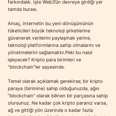
farkındalık. İşte Web3’ün devreye girdiği yer
tamda burası.
Amaç, internetin bu yeni dönüşümünün
tüketicileri büyük teknoloji şirketlerine
güvenerek verilerini paylaşmak yerine,
teknoloji platformlarına sahip olmalarını ve
yönetmelerini sağlamaktır.
Peki bu nasıl
işleyecek? Kripto para birimleri ve
“blockchain”ler sayesinde.
Temel olarak açıklamak gerekirse; bir kripto
paraya (birimine) sahip olduğunuzda, ağın
“blockchain” olarak bilinen bir parçasına sahip
olursunuz. Ne kadar çok kripto paranız varsa,
ağ ve gittiği yön üzerinde o kadar fazla