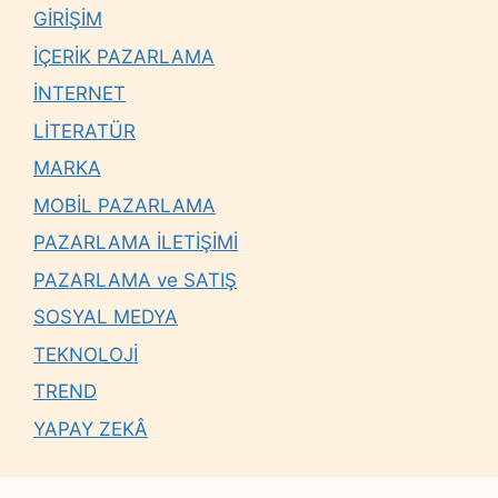
GİRİŞİM
İÇERİK PAZARLAMA
İNTERNET
LİTERATÜR
MARKA
MOBİL PAZARLAMA
PAZARLAMA İLETİŞİMİ
PAZARLAMA ve SATIŞ
SOSYAL MEDYA
TEKNOLOJİ
TREND
YAPAY ZEKÂ