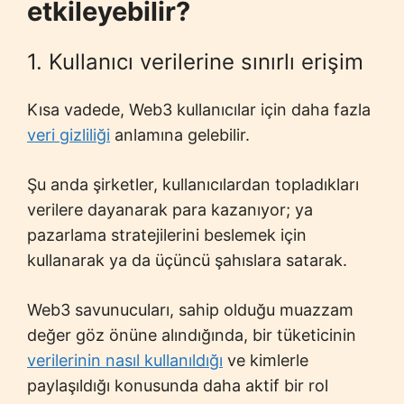
etkileyebilir?
1. Kullanıcı verilerine sınırlı erişim
Kısa vadede, Web3 kullanıcılar için daha fazla
veri gizliliği
anlamına gelebilir.
Şu anda şirketler, kullanıcılardan topladıkları
verilere dayanarak para kazanıyor; ya
pazarlama stratejilerini beslemek için
kullanarak ya da üçüncü şahıslara satarak.
Web3 savunucuları, sahip olduğu muazzam
değer göz önüne alındığında, bir tüketicinin
verilerinin nasıl kullanıldığı
ve kimlerle
paylaşıldığı konusunda daha aktif bir rol