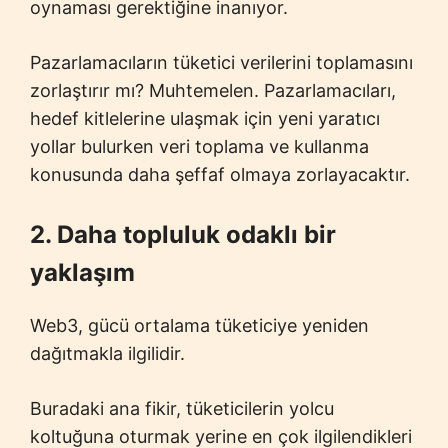
oynaması gerektiğine inanıyor.
Pazarlamacıların tüketici verilerini toplamasını
zorlaştırır mı? Muhtemelen. Pazarlamacıları,
hedef kitlelerine ulaşmak için yeni yaratıcı
yollar bulurken veri toplama ve kullanma
konusunda daha şeffaf olmaya zorlayacaktır.
2. Daha topluluk odaklı bir
yaklaşım
Web3, gücü ortalama tüketiciye yeniden
dağıtmakla ilgilidir.
Buradaki ana fikir, tüketicilerin yolcu
koltuğuna oturmak yerine en çok ilgilendikleri