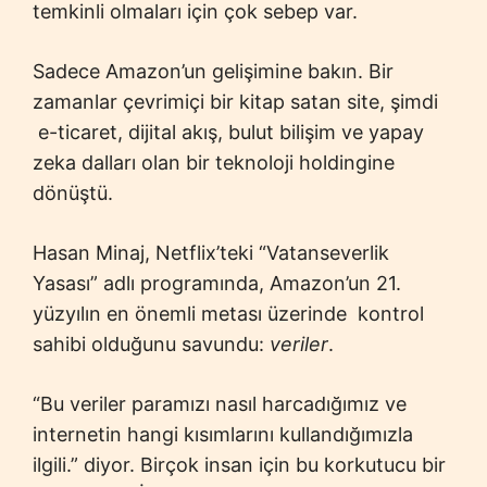
temkinli olmaları için çok sebep var.
Sadece Amazon’un gelişimine bakın. Bir
zamanlar çevrimiçi bir kitap satan site, şimdi
e-ticaret, dijital akış, bulut bilişim ve yapay
zeka dalları olan bir teknoloji holdingine
dönüştü.
Hasan Minaj, Netflix’teki “Vatanseverlik
Yasası” adlı programında, Amazon’un 21.
yüzyılın en önemli metası üzerinde kontrol
sahibi olduğunu savundu:
veriler
.
“Bu veriler paramızı nasıl harcadığımız ve
internetin hangi kısımlarını kullandığımızla
ilgili.” diyor. Birçok insan için bu korkutucu bir