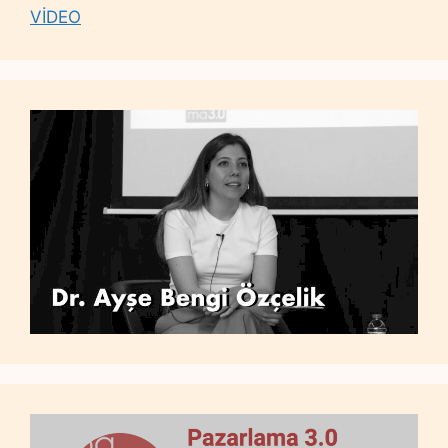
VİDEO