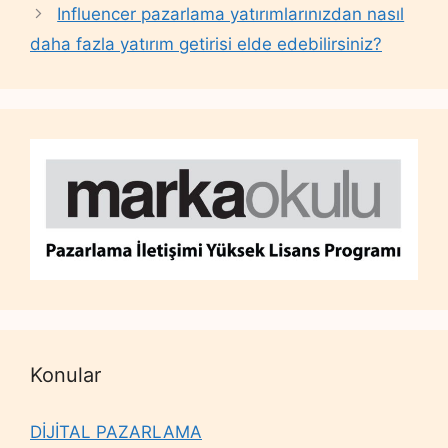
Influencer pazarlama yatırımlarınızdan nasıl
daha fazla yatırım getirisi elde edebilirsiniz?
Konular
DİJİTAL PAZARLAMA