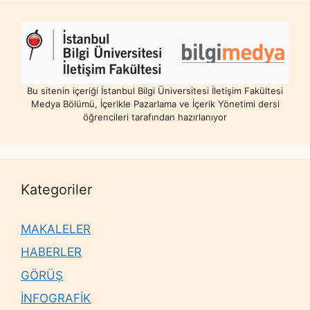
Bu sitenin içeriği İstanbul Bilgi Üniversitesi İletişim Fakültesi
Medya Bölümü, İçerikle Pazarlama ve İçerik Yönetimi dersi
öğrencileri tarafından hazırlanıyor
Kategoriler
MAKALELER
HABERLER
GÖRÜŞ
İNFOGRAFİK