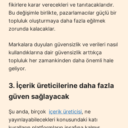
fikirlere karar verecekleri ve tanıtacaklarıdır.
Bu değişimle birlikte, pazarlamacılar güçlü bir
topluluk oluşturmaya daha fazla eğilmek
zorunda kalacaklar.
Markalara duyulan güvensizlik ve verileri nasıl
kullandıklarına dair güvensizlik arttıkça
topluluk her zamankinden daha önemli hale
geliyor.
3. İçerik üreticilerine daha fazla
güven sağlayacak
Şu anda, birçok
içerik üreticisi
, ne
yayınlayabilecekleri konusundaki katı
kuralların platformların insafına kalmış