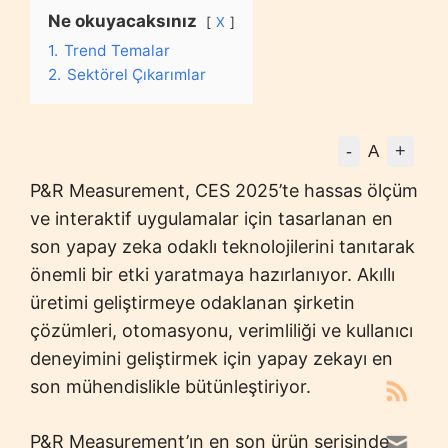
Ne okuyacaksınız
X
1.
Trend Temalar
2.
Sektörel Çıkarımlar
-
+
A
P&R Measurement, CES 2025’te hassas ölçüm
ve interaktif uygulamalar için tasarlanan en
son yapay zeka odaklı teknolojilerini tanıtarak
önemli bir etki yaratmaya hazırlanıyor. Akıllı
üretimi geliştirmeye odaklanan şirketin
çözümleri, otomasyonu, verimliliği ve kullanıcı
deneyimini geliştirmek için yapay zekayı en
son mühendislikle bütünleştiriyor.
P&R Measurement’ın en son ürün serisinde