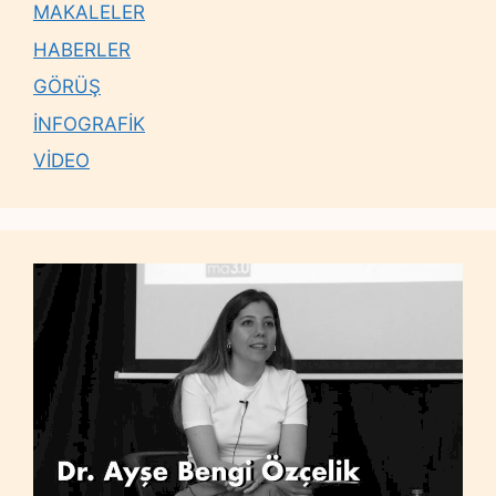
MAKALELER
HABERLER
GÖRÜŞ
İNFOGRAFİK
VİDEO