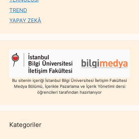
TREND
YAPAY ZEKÂ
Bu sitenin içeriği İstanbul Bilgi Üniversitesi İletişim Fakültesi
Medya Bölümü, İçerikle Pazarlama ve İçerik Yönetimi dersi
öğrencileri tarafından hazırlanıyor
Kategoriler