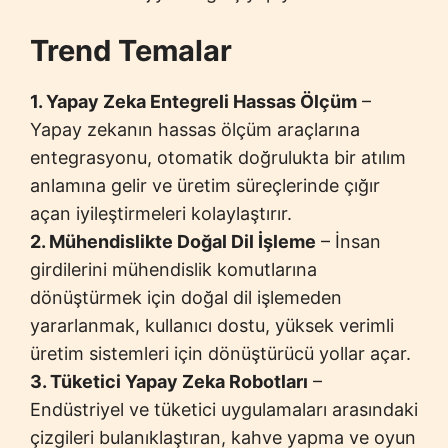
Trend Temalar
1. Yapay Zeka Entegreli Hassas Ölçüm
–
Yapay zekanın hassas ölçüm araçlarına
entegrasyonu, otomatik doğrulukta bir atılım
anlamına gelir ve üretim süreçlerinde çığır
açan iyileştirmeleri kolaylaştırır.
2. Mühendislikte Doğal Dil İşleme
– İnsan
girdilerini mühendislik komutlarına
dönüştürmek için doğal dil işlemeden
yararlanmak, kullanıcı dostu, yüksek verimli
üretim sistemleri için dönüştürücü yollar açar.
3. Tüketici Yapay Zeka Robotları
–
Endüstriyel ve tüketici uygulamaları arasındaki
çizgileri bulanıklaştıran, kahve yapma ve oyun