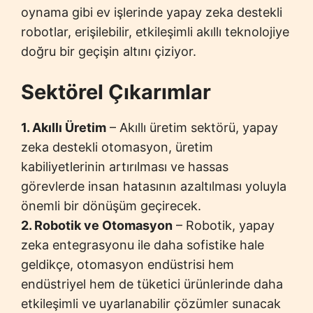
oynama gibi ev işlerinde yapay zeka destekli
robotlar, erişilebilir, etkileşimli akıllı teknolojiye
doğru bir geçişin altını çiziyor.
Sektörel Çıkarımlar
1. Akıllı Üretim
– Akıllı üretim sektörü, yapay
zeka destekli otomasyon, üretim
kabiliyetlerinin artırılması ve hassas
görevlerde insan hatasının azaltılması yoluyla
önemli bir dönüşüm geçirecek.
2. Robotik ve Otomasyon
– Robotik, yapay
zeka entegrasyonu ile daha sofistike hale
geldikçe, otomasyon endüstrisi hem
endüstriyel hem de tüketici ürünlerinde daha
etkileşimli ve uyarlanabilir çözümler sunacak