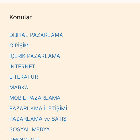
Konular
DİJİTAL PAZARLAMA
GİRİŞİM
İÇERİK PAZARLAMA
İNTERNET
LİTERATÜR
MARKA
MOBİL PAZARLAMA
PAZARLAMA İLETİŞİMİ
PAZARLAMA ve SATIŞ
SOSYAL MEDYA
TEKNOLOJİ