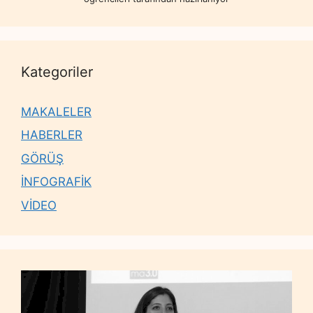
Kategoriler
MAKALELER
HABERLER
GÖRÜŞ
İNFOGRAFİK
VİDEO