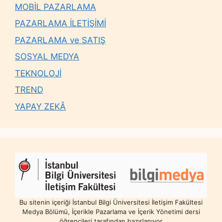
MOBİL PAZARLAMA
PAZARLAMA İLETİŞİMİ
PAZARLAMA ve SATIŞ
SOSYAL MEDYA
TEKNOLOJİ
TREND
YAPAY ZEKÂ
Bu sitenin içeriği İstanbul Bilgi Üniversitesi İletişim Fakültesi
Medya Bölümü, İçerikle Pazarlama ve İçerik Yönetimi dersi
öğrencileri tarafından hazırlanıyor