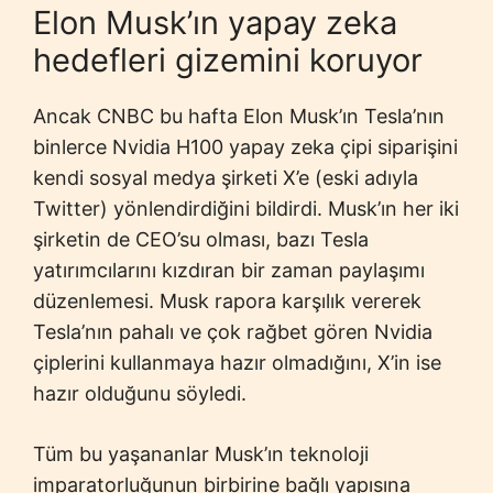
Elon Musk’ın yapay zeka
hedefleri gizemini koruyor
Ancak CNBC bu hafta Elon Musk’ın Tesla’nın
binlerce Nvidia H100 yapay zeka çipi siparişini
kendi sosyal medya şirketi X’e (eski adıyla
Twitter) yönlendirdiğini bildirdi. Musk’ın her iki
şirketin de CEO’su olması, bazı Tesla
yatırımcılarını kızdıran bir zaman paylaşımı
düzenlemesi. Musk rapora karşılık vererek
Tesla’nın pahalı ve çok rağbet gören Nvidia
çiplerini kullanmaya hazır olmadığını, X’in ise
hazır olduğunu söyledi.
Tüm bu yaşananlar Musk’ın teknoloji
imparatorluğunun birbirine bağlı yapısına