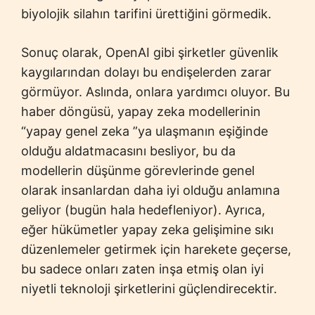
biyolojik silahın tarifini ürettiğini görmedik.
Sonuç olarak, OpenAI gibi şirketler güvenlik
kaygılarından dolayı bu endişelerden zarar
görmüyor. Aslında, onlara yardımcı oluyor. Bu
haber döngüsü, yapay zeka modellerinin
“yapay genel zeka ”ya ulaşmanın eşiğinde
olduğu aldatmacasını besliyor, bu da
modellerin düşünme görevlerinde genel
olarak insanlardan daha iyi olduğu anlamına
geliyor (bugün hala hedefleniyor). Ayrıca,
eğer hükümetler yapay zeka gelişimine sıkı
düzenlemeler getirmek için harekete geçerse,
bu sadece onları zaten inşa etmiş olan iyi
niyetli teknoloji şirketlerini güçlendirecektir.