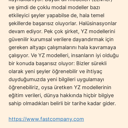
ve şimdi de çoklu modal modeller bazı
etkileyici şeyler yapabilse de, hala temel
şekillerde başarısız oluyorlar. Halüsinasyonlar
devam ediyor. Pek çok şirket, YZ modellerini
güvenilir kurumsal verilere dayandırmak için
gereken altyapı çalışmalarını hala kavramaya
çalışıyor. Ve YZ modelleri, insanların iyi olduğu
bir konuda başarısız oluyor: Bizler sürekli
olarak yeni şeyler öğrenebilir ve ihtiyaç
duyduğumuzda yeni bilgileri uygulamayı
öğrenebiliriz, oysa üretken YZ modellerinin
eğitim verileri, dünya hakkında hiçbir bilgiye
sahip olmadıkları belirli bir tarihe kadar gider.
https://www.fastcompany.com