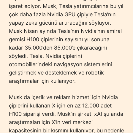
işaret ediyor. Musk, Tesla yatırımcılarına bu yıl
çok daha fazla Nvidia GPU çipiyle Tesla’nın
yapay zeka gücünü artıracağını söylüyor.
Musk Nisan ayında Tesla’nın Nvidia’nın amiral
gemisi H100 çiplerinin sayısını yıl sonuna
kadar 35.000’den 85.000’e çıkaracağını
söyledi. Tesla, Nvidia çiplerini
otomobillerindeki navigasyon sistemlerini
geliştirmek ve desteklemek ve robotik
araştırmalar için kullanıyor.
Musk da içerik ve reklam hizmeti için Nvidia
çiplerini kullanan X için en az 12.000 adet
H100 siparişi verdi. Musk’ın şirketi xAI şu anda
araştırmaları için X’in veri merkezi
kapasitesinin bir kısmını kullanıyor, bu nedenle