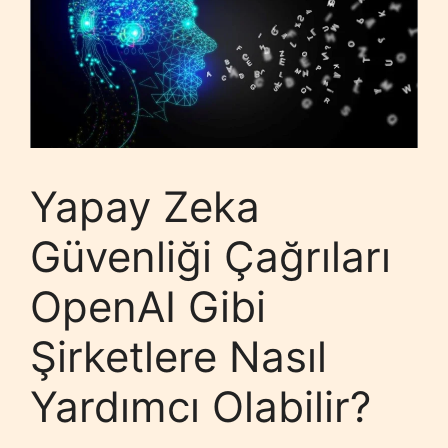
Yapay Zeka
Güvenliği Çağrıları
OpenAI Gibi
Şirketlere Nasıl
Yardımcı Olabilir?