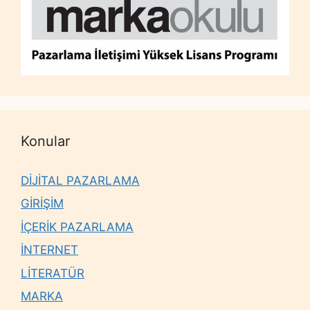
Konular
DİJİTAL PAZARLAMA
GİRİŞİM
İÇERİK PAZARLAMA
İNTERNET
LİTERATÜR
MARKA