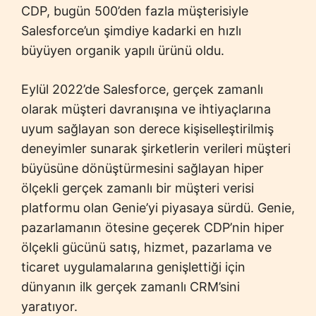
CDP, bugün 500’den fazla müşterisiyle
Salesforce’un şimdiye kadarki en hızlı
büyüyen organik yapılı ürünü oldu.
Eylül 2022’de Salesforce, gerçek zamanlı
olarak müşteri davranışına ve ihtiyaçlarına
uyum sağlayan son derece kişiselleştirilmiş
deneyimler sunarak şirketlerin verileri müşteri
büyüsüne dönüştürmesini sağlayan hiper
ölçekli gerçek zamanlı bir müşteri verisi
platformu olan Genie’yi piyasaya sürdü. Genie,
pazarlamanın ötesine geçerek CDP’nin hiper
ölçekli gücünü satış, hizmet, pazarlama ve
ticaret uygulamalarına genişlettiği için
dünyanın ilk gerçek zamanlı CRM’sini
yaratıyor.