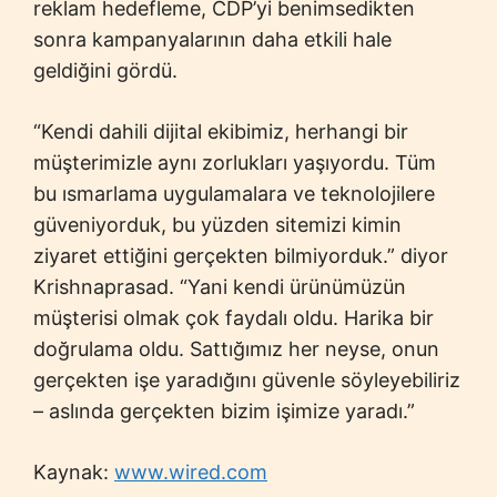
reklam hedefleme, CDP’yi benimsedikten
sonra kampanyalarının daha etkili hale
geldiğini gördü.
“Kendi dahili dijital ekibimiz, herhangi bir
müşterimizle aynı zorlukları yaşıyordu. Tüm
bu ısmarlama uygulamalara ve teknolojilere
güveniyorduk, bu yüzden sitemizi kimin
ziyaret ettiğini gerçekten bilmiyorduk.” diyor
Krishnaprasad. “Yani kendi ürünümüzün
müşterisi olmak çok faydalı oldu. Harika bir
doğrulama oldu. Sattığımız her neyse, onun
gerçekten işe yaradığını güvenle söyleyebiliriz
– aslında gerçekten bizim işimize yaradı.”
Kaynak:
www.wired.com