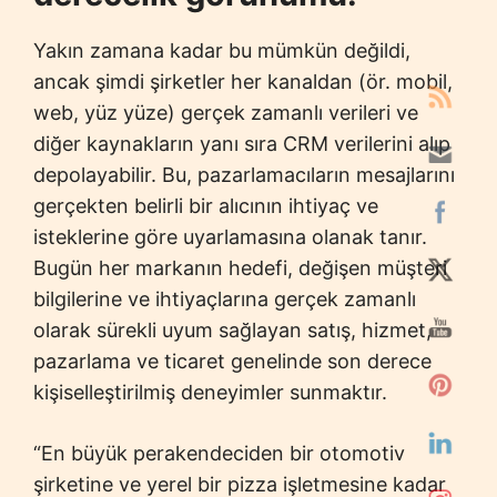
Yakın zamana kadar bu mümkün değildi,
ancak şimdi şirketler her kanaldan (ör. mobil,
web, yüz yüze) gerçek zamanlı verileri ve
diğer kaynakların yanı sıra CRM verilerini alıp
depolayabilir. Bu, pazarlamacıların mesajlarını
gerçekten belirli bir alıcının ihtiyaç ve
isteklerine göre uyarlamasına olanak tanır.
Bugün her markanın hedefi, değişen müşteri
bilgilerine ve ihtiyaçlarına gerçek zamanlı
olarak sürekli uyum sağlayan satış, hizmet,
pazarlama ve ticaret genelinde son derece
kişiselleştirilmiş deneyimler sunmaktır.
“En büyük perakendeciden bir otomotiv
şirketine ve yerel bir pizza işletmesine kadar