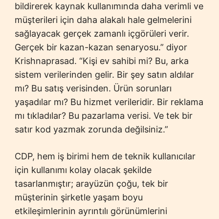
bildirerek kaynak kullanımında daha verimli ve
müşterileri için daha alakalı hale gelmelerini
sağlayacak gerçek zamanlı içgörüleri verir.
Gerçek bir kazan-kazan senaryosu.” diyor
Krishnaprasad. “Kişi ev sahibi mi? Bu, arka
sistem verilerinden gelir. Bir şey satın aldılar
mı? Bu satış verisinden. Ürün sorunları
yaşadılar mı? Bu hizmet verileridir. Bir reklama
mı tıkladılar? Bu pazarlama verisi. Ve tek bir
satır kod yazmak zorunda değilsiniz.”
CDP, hem iş birimi hem de teknik kullanıcılar
için kullanımı kolay olacak şekilde
tasarlanmıştır; arayüzün çoğu, tek bir
müşterinin şirketle yaşam boyu
etkileşimlerinin ayrıntılı görünümlerini