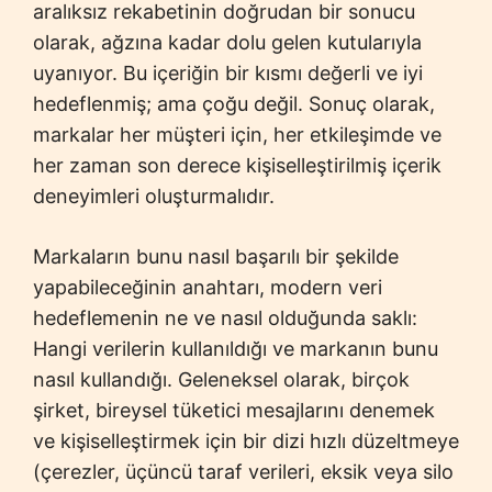
aralıksız rekabetinin doğrudan bir sonucu
olarak, ağzına kadar dolu gelen kutularıyla
uyanıyor. Bu içeriğin bir kısmı değerli ve iyi
hedeflenmiş; ama çoğu değil. Sonuç olarak,
markalar her müşteri için, her etkileşimde ve
her zaman son derece kişiselleştirilmiş içerik
deneyimleri oluşturmalıdır.
Markaların bunu nasıl başarılı bir şekilde
yapabileceğinin anahtarı, modern veri
hedeflemenin ne ve nasıl olduğunda saklı:
Hangi verilerin kullanıldığı ve markanın bunu
nasıl kullandığı. Geleneksel olarak, birçok
şirket, bireysel tüketici mesajlarını denemek
ve kişiselleştirmek için bir dizi hızlı düzeltmeye
(çerezler, üçüncü taraf verileri, eksik veya silo