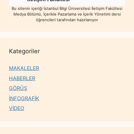
Bu sitenin içeriği İstanbul Bilgi Üniversitesi İletişim Fakültesi
Medya Bölümü, İçerikle Pazarlama ve İçerik Yönetimi dersi
öğrencileri tarafından hazırlanıyor
Kategoriler
MAKALELER
HABERLER
GÖRÜŞ
İNFOGRAFİK
VİDEO