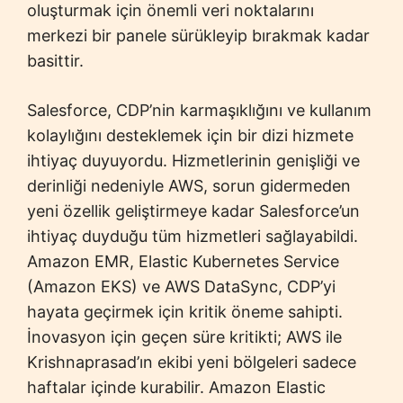
oluşturmak için önemli veri noktalarını
merkezi bir panele sürükleyip bırakmak kadar
basittir.
Salesforce, CDP’nin karmaşıklığını ve kullanım
kolaylığını desteklemek için bir dizi hizmete
ihtiyaç duyuyordu. Hizmetlerinin genişliği ve
derinliği nedeniyle AWS, sorun gidermeden
yeni özellik geliştirmeye kadar Salesforce’un
ihtiyaç duyduğu tüm hizmetleri sağlayabildi.
Amazon EMR, Elastic Kubernetes Service
(Amazon EKS) ve AWS DataSync, CDP’yi
hayata geçirmek için kritik öneme sahipti.
İnovasyon için geçen süre kritikti; AWS ile
Krishnaprasad’ın ekibi yeni bölgeleri sadece
haftalar içinde kurabilir. Amazon Elastic