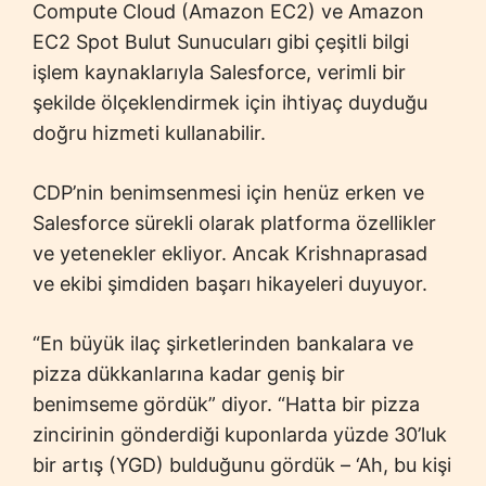
Compute Cloud (Amazon EC2) ve Amazon
EC2 Spot Bulut Sunucuları gibi çeşitli bilgi
işlem kaynaklarıyla Salesforce, verimli bir
şekilde ölçeklendirmek için ihtiyaç duyduğu
doğru hizmeti kullanabilir.
CDP’nin benimsenmesi için henüz erken ve
Salesforce sürekli olarak platforma özellikler
ve yetenekler ekliyor. Ancak Krishnaprasad
ve ekibi şimdiden başarı hikayeleri duyuyor.
“En büyük ilaç şirketlerinden bankalara ve
pizza dükkanlarına kadar geniş bir
benimseme gördük” diyor. “Hatta bir pizza
zincirinin gönderdiği kuponlarda yüzde 30’luk
bir artış (YGD) bulduğunu gördük – ‘Ah, bu kişi