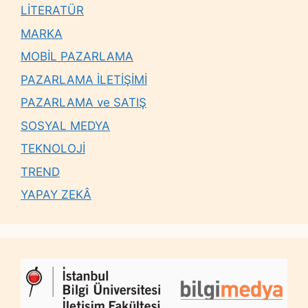
LİTERATÜR
MARKA
MOBİL PAZARLAMA
PAZARLAMA İLETİŞİMİ
PAZARLAMA ve SATIŞ
SOSYAL MEDYA
TEKNOLOJİ
TREND
YAPAY ZEKÂ