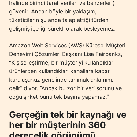
halinde birinci taraf verileri ve benzerleri)
güvenir. Ancak böyle bir yaklaşım,
tüketicilerin şu anda talep ettiği türden
gelişmiş içeriği sürekli olarak besleyemez.
Amazon Web Services (AWS) Küresel Müşteri
Deneyimi Çözümleri Başkanı Lisa Fairbanks,
“Kişiselleştirme, bir müşteriyi kullandıkları
ürünlerden kullandıkları kanallara kadar
kuruluşunuz genelinde tanımak anlamına
gelir” diyor. “Ancak bu zor bir veri sorunu ve
çoğu şirket bunu tek başına yapamaz.”
Gerçeğin tek bir kaynağı ve
her bir müşterinin 360
derecelik görünümü.