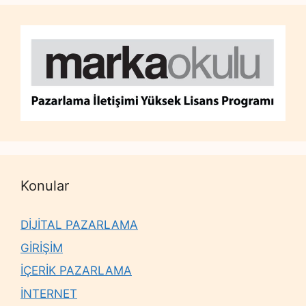
Konular
DİJİTAL PAZARLAMA
GİRİŞİM
İÇERİK PAZARLAMA
İNTERNET