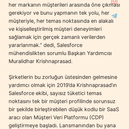
her markanın müşterileri arasında öne çıkması
gerekiyor ve bunu yapmanın tek yolu, her
müşteriyle, her temas noktasında en alakalı
ve kişiselleştirilmiş müşteri deneyimleri
sağlamak için gerçek zamanlı verilerden
yararlanmak.” dedi, Salesforce
mühendislikten sorumlu Başkan Yardımcısı
Muralidhar Krishnaprasad.
Şirketlerin bu zorluğun üstesinden gelmesine
yardımcı olmak için 2019’da Krishnaprasad’ın
Salesforce ekibi, sayısız tüketici temas
noktasını tek bir müşteri profilinde sorunsuz
bir şekilde birleştirebilen düşük kodlu bir SaaS
aracı olan Müşteri Veri Platformu (CDP)
geliştirmeye başladı. Lansmanından bu yana