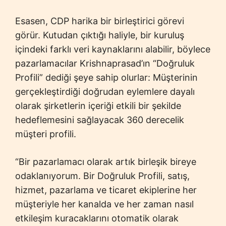
Esasen, CDP harika bir birleştirici görevi
görür. Kutudan çıktığı haliyle, bir kuruluş
içindeki farklı veri kaynaklarını alabilir, böylece
pazarlamacılar Krishnaprasad’ın “Doğruluk
Profili” dediği şeye sahip olurlar: Müşterinin
gerçekleştirdiği doğrudan eylemlere dayalı
olarak şirketlerin içeriği etkili bir şekilde
hedeflemesini sağlayacak 360 derecelik
müşteri profili.
“Bir pazarlamacı olarak artık birleşik bireye
odaklanıyorum. Bir Doğruluk Profili, satış,
hizmet, pazarlama ve ticaret ekiplerine her
müşteriyle her kanalda ve her zaman nasıl
etkileşim kuracaklarını otomatik olarak