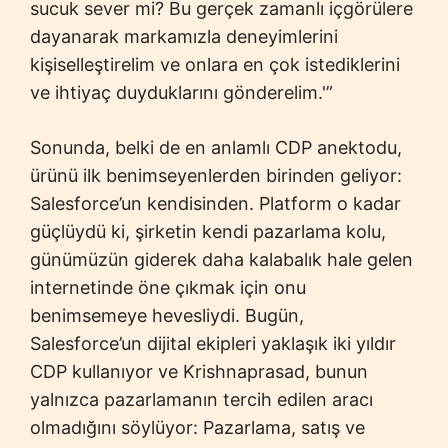
sucuk sever mi? Bu gerçek zamanlı içgörülere
dayanarak markamızla deneyimlerini
kişiselleştirelim ve onlara en çok istediklerini
ve ihtiyaç duyduklarını gönderelim.'”
Sonunda, belki de en anlamlı CDP anektodu,
ürünü ilk benimseyenlerden birinden geliyor:
Salesforce’un kendisinden. Platform o kadar
güçlüydü ki, şirketin kendi pazarlama kolu,
günümüzün giderek daha kalabalık hale gelen
internetinde öne çıkmak için onu
benimsemeye hevesliydi. Bugün,
Salesforce’un dijital ekipleri yaklaşık iki yıldır
CDP kullanıyor ve Krishnaprasad, bunun
yalnızca pazarlamanın tercih edilen aracı
olmadığını söylüyor: Pazarlama, satış ve