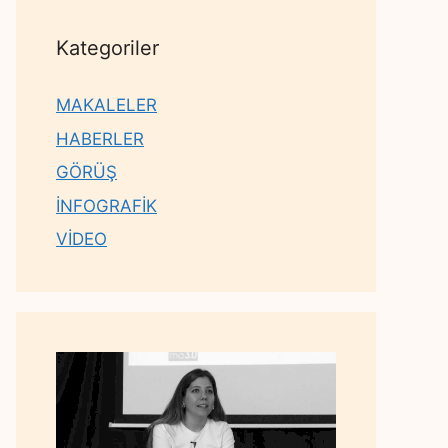
Kategoriler
MAKALELER
HABERLER
GÖRÜŞ
İNFOGRAFİK
VİDEO