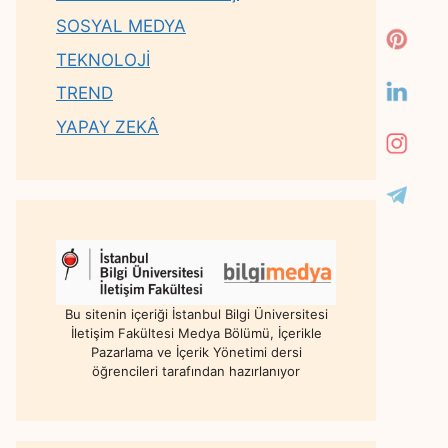
SOSYAL MEDYA
TEKNOLOJİ
TREND
YAPAY ZEKÂ
Bu sitenin içeriği İstanbul Bilgi Üniversitesi
İletişim Fakültesi Medya Bölümü, İçerikle
Pazarlama ve İçerik Yönetimi dersi
öğrencileri tarafından hazırlanıyor