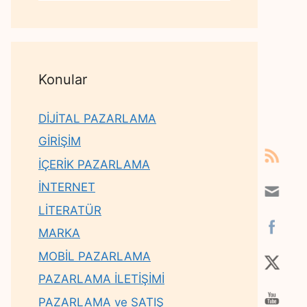
Konular
DİJİTAL PAZARLAMA
GİRİŞİM
İÇERİK PAZARLAMA
İNTERNET
LİTERATÜR
MARKA
MOBİL PAZARLAMA
PAZARLAMA İLETİŞİMİ
PAZARLAMA ve SATIŞ