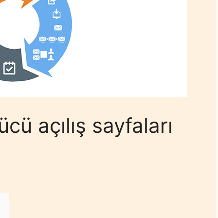
ü açılış sayfaları