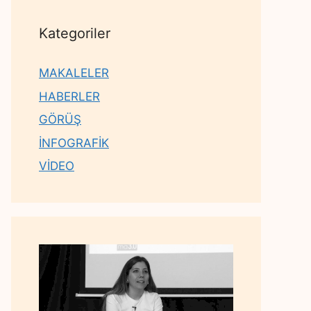
Kategoriler
MAKALELER
HABERLER
GÖRÜŞ
İNFOGRAFİK
VİDEO