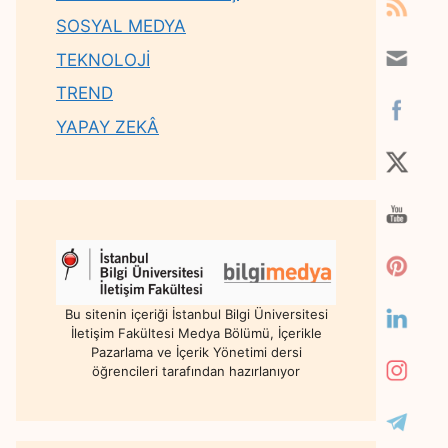
SOSYAL MEDYA
TEKNOLOJİ
TREND
YAPAY ZEKÂ
Bu sitenin içeriği İstanbul Bilgi Üniversitesi
İletişim Fakültesi Medya Bölümü, İçerikle
Pazarlama ve İçerik Yönetimi dersi
öğrencileri tarafından hazırlanıyor