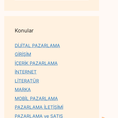
Konular
DİJİTAL PAZARLAMA
GİRİŞİM
İÇERİK PAZARLAMA
İNTERNET
LİTERATÜR
MARKA
MOBİL PAZARLAMA
PAZARLAMA İLETİŞİMİ
PAZARLAMA ve SATIŞ